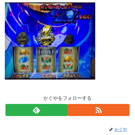
かぐやをフォローする
かぐや