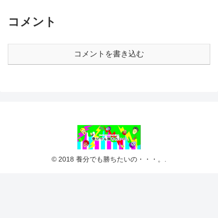
コメント
コメントを書き込む
© 2018 養分でも勝ちたいの・・・。.