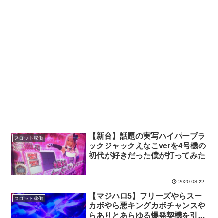
【新台】話題の実写ハイパーブラ
スロット稼働
ックジャックえなこverを4号機の
初代が好きだった僕が打ってみた
2020.08.22
【マジハロ5】フリーズやらスー
スロット稼働
カボやら悪キングカボチャンスや
らありとあらゆる爆発契機を引き