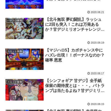
まくった結果万枚届くのか？
2020.08.21
【北斗無双 夢幻闘乱】ラッシュ
パチンコ稼働
に2回も突入！これは万発ある
か？甘デジミリオンチャレンジ38
回目
2020.08.19
【マジハロ5】カボチャンス中に
スロット稼働
ハズレ出現！！ボーナスなのか？
確率 恩恵
2020.08.17
【シンフォギア 甘デジ】全手紙
スロット稼働
保留の期待度とは・・・。パトラ
ンプは当たるよね？甘デジミリオ
ンチャレンジ37回目
2020.08.15