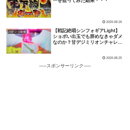
一を狙ってみた結果・・・
2020.08.26
【戦記絶唱シンフォギアLight】
パチンコ稼働
ショボい出玉でも辞めなきゃダメ
なのか？甘デジミリオンチャレン
ジ39回目
2020.08.25
-----スポンサーリンク-----