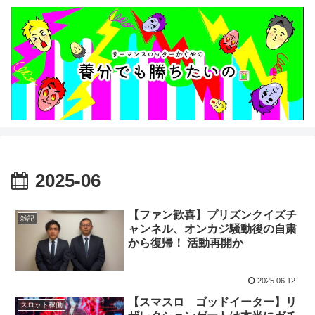
2025-06
【ファン歓喜】プリズンクイズチ
雑記
ャンネル、オンカジ騒動後の自粛
から復帰！ 活動再開か
2025.06.12
【スマスロ ゴッドイーター】リ
スロット稼働