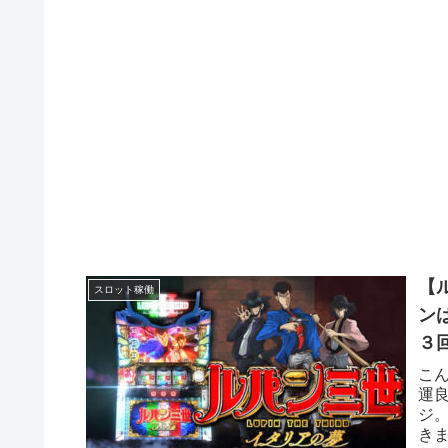
【
スロット稼働
ン
３
こ
運
ジ
き