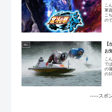
こ
軍
こ
の
す。
【
雑記
お
こ
で
の蒲
の1
-----ス