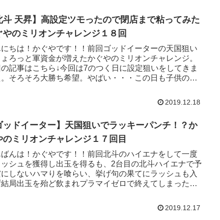
北斗 天昇】高設定ツモったので閉店まで粘ってみた
ぐやのミリオンチャレンジ１８回
んにちは！かぐやです！！前回ゴッドイーターの天国狙い
ちょろっと軍資金が増えたかぐやのミリオンチャレンジ。
回の記事はこちら↓今回は7のつく日に設定狙いをしてきま
た。そろそろ大勝ち希望。やばい・・・この日も子供の送
嫁に頼まれた掃除洗...
2019.12.18
ゴッドイーター】天国狙いでラッキーパンチ！？か
やのミリオンチャレンジ１７回目
んばんは！かぐやです！！前回北斗のハイエナをして一度
ラッシュを獲得し出玉を得るも、2台目の北斗ハイエナで予
だにしないハマりを喰らい、挙げ句の果てにラッシュも入
ず結局出玉を殆ど飲まれプラマイゼロで終えてしまったか
のミリオンチャレン...
2019.12.17