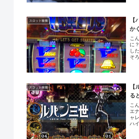
奪２
【
スロット稼働
か
こ
に
し
そ
連チ
【
スロット稼働
る
こ
エ
ャ
ハ
回は