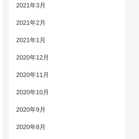
2021年3月
2021年2月
2021年1月
2020年12月
2020年11月
2020年10月
2020年9月
2020年8月