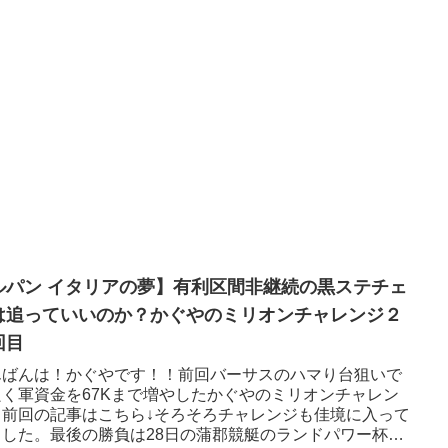
ルパン イタリアの夢】有利区間非継続の黒ステチェ
は追っていいのか？かぐやのミリオンチャレンジ２
回目
んばんは！かぐやです！！前回バーサスのハマり台狙いで
良く軍資金を67Kまで増やしたかぐやのミリオンチャレン
。前回の記事はこちら↓そろそろチャレンジも佳境に入って
ました。最後の勝負は28日の蒲郡競艇のランドパワー杯争