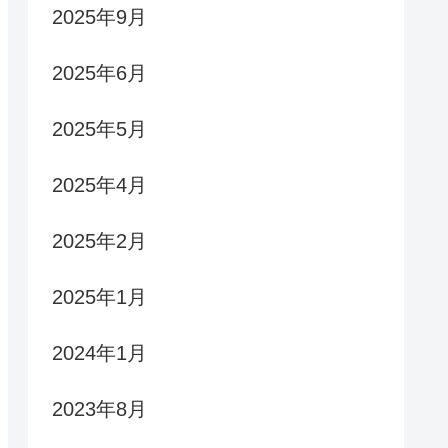
2025年9月
2025年6月
2025年5月
2025年4月
2025年2月
2025年1月
2024年1月
2023年8月