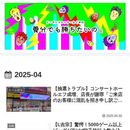
2025-04
【抽選トラブル】コンサートホー
ホール状況
ルエフ成増、店長が謝罪「ご来店
のお客様に混乱を招き申し訳ござ
いません」
2025.04.30
【L吉宗】驚愕！5000ゲーム以上
攻略