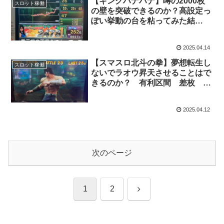
【キングハナハナ】噂の2000枚
スロット稼働
の壁を突破できるのか？高設定っ
ぽい挙動の台を粘ってみた結
果・・・
2025.04.14
【スマスロ北斗の拳】夢想転生し
スロット稼働
ないでラオウ昇天させることはで
きるのか？ 有利区間 差枚 継
続率 天井ストッパー
2025.04.12
次のページ
次
1
2
へ