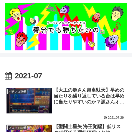
2021-07
【大工の源さん超韋駄天】早めの
パチンコ稼働
当たりを繰り返している台は早め
に当たりやすいのか？源さんオカ
ルト実践記26回目
2021.07.29
【聖闘士星矢 海王覚醒】低リス
スロット稼働