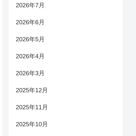
2026年7月
2026年6月
2026年5月
2026年4月
2026年3月
2025年12月
2025年11月
2025年10月