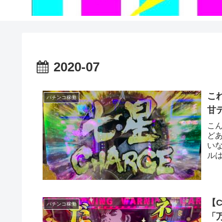
2020-07
こ
パチンコ稼働
甘
こ
ど
い
ル
リオ
【
パチンコ稼働
「