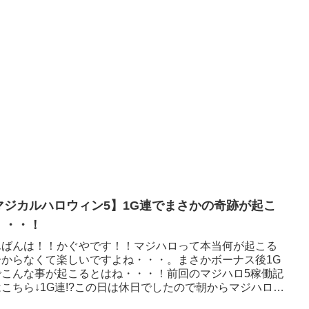
マジカルハロウィン5】1G連でまさかの奇跡が起こ
・・・！
んばんは！！かぐやです！！マジハロって本当何が起こる
分からなくて楽しいですよね・・・。まさかボーナス後1G
でこんな事が起こるとはね・・・！前回のマジハロ5稼働記
こちら↓1G連!?この日は休日でしたので朝からマジハロ5
撃です。新...