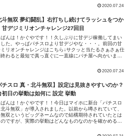
2020.07.24
北斗無双 夢幻闘乱】右打ちし続けてラッシュをつか
！甘デジミリオンチャレンジ27回目
んばんは！かぐやです！！久しぶりに甘デジ稼働してまい
ました。やっぱパチスロより甘デジやな・・・。前回の甘
ジミリオンチャレンジはこちら↓サクッと当たるさぁさぁ仕
が終わると最短で真っ直ぐに一直線にパチ屋へ向かいま
最近はもうスロットの...
2020.07.24
パチスロ 真・北斗無双】設定は見抜きやすいのか？
台初日の挙動は如何に 設定 挙動
んばんは！かぐやです！！今日はマイホに新台「パチスロ
・北斗無双」が導入されました。以前から噂されていて、
斗無双というビッグネームなので結構期待されていたとは
うのですが、実際の挙動はどんなものなのかを確かめるべ
ールへ足を運びました...
2020.07.21