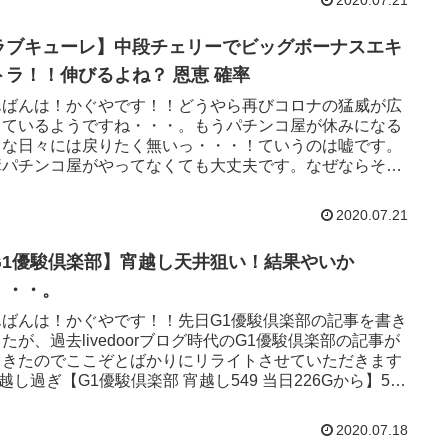
ラブキューレ】中段チェリーでビッグボーナスエキ
トラ！！伸びるよね？ 恩恵 確率
んばんは！かぐやです！！どうやら再びコロナの猛威が広
っているようですね・・・。もうパチンコ屋が休みになる
うな日々には戻りたく無いっ・・・！ていうのは嘘です。
構パチンコ屋がやってなくても大丈夫です。なぜならそこ
真剣に打ちたいと思う...
2020.07.21
G1優駿倶楽部】宵越し天井狙い！結果やいか
・・・。
んばんは！かぐやです！！先日G1優駿倶楽部の記事を書き
たが、過去livedoorブログ時代のG1優駿倶楽部の記事が
てきたのでここぞとばかりにリライトさせていただきます
越し過ぎ【G1優駿倶楽部 宵越し549 当日226Gから】5
2020.07.18