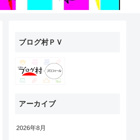
ブログ村ＰＶ
アーカイブ
2026年8月