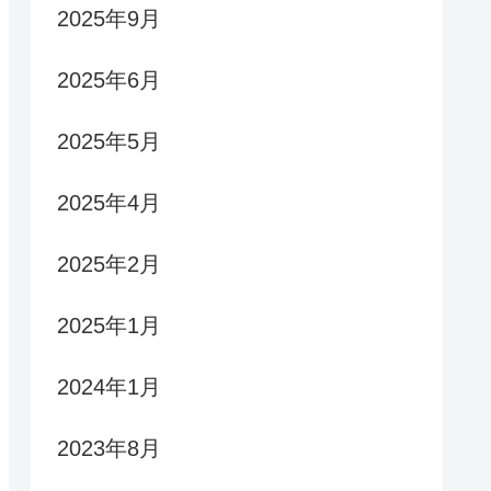
2025年9月
2025年6月
2025年5月
2025年4月
2025年2月
2025年1月
2024年1月
2023年8月