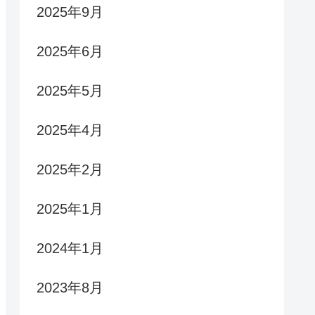
2025年9月
2025年6月
2025年5月
2025年4月
2025年2月
2025年1月
2024年1月
2023年8月