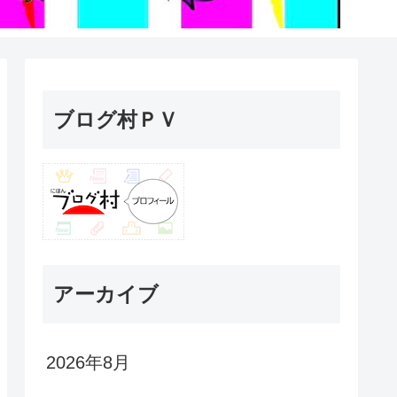
ブログ村ＰＶ
アーカイブ
2026年8月