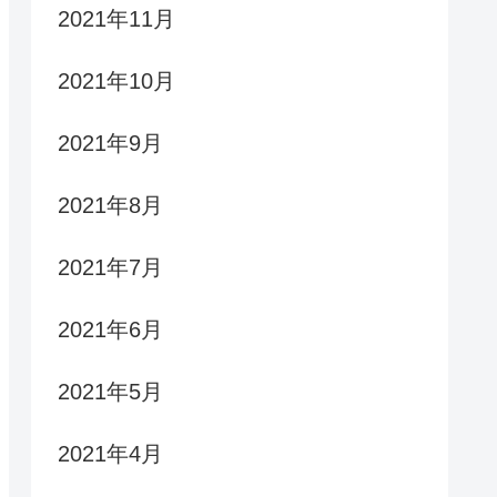
2021年11月
2021年10月
2021年9月
2021年8月
2021年7月
2021年6月
2021年5月
2021年4月