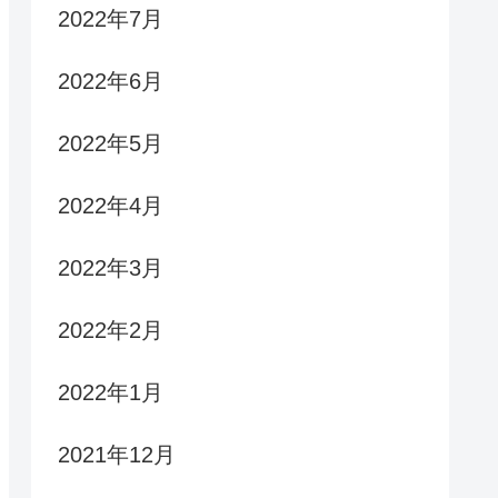
2022年7月
2022年6月
2022年5月
2022年4月
2022年3月
2022年2月
2022年1月
2021年12月