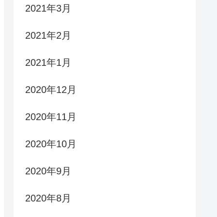
2021年3月
2021年2月
2021年1月
2020年12月
2020年11月
2020年10月
2020年9月
2020年8月