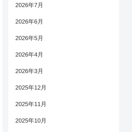
2026年7月
2026年6月
2026年5月
2026年4月
2026年3月
2025年12月
2025年11月
2025年10月