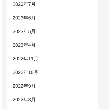
2023年7月
2023年6月
2023年5月
2023年4月
2022年11月
2022年10月
2022年9月
2022年8月