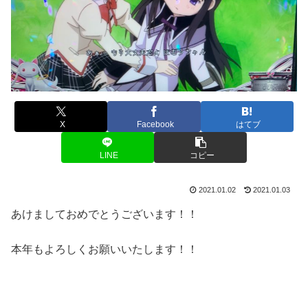
X
Facebook
はてブ
LINE
コピー
2021.01.02
2021.01.03
あけましておめでとうございます！！
本年もよろしくお願いいたします！！