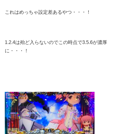
これはめっちゃ設定差あるやつ・・・！
1.2.4は殆ど入らないのでこの時点で3.5.6が濃厚
に・・・！