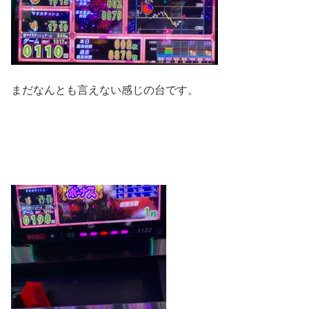
まだなんとも言えない感じの台です。