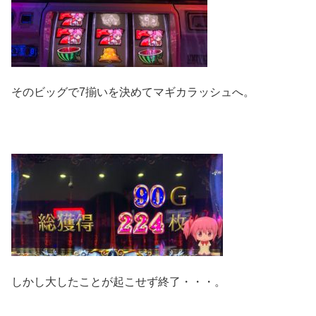
そのビッグで7揃いを決めてマギカラッシュへ。
しかし大したことが起こせず終了・・・。