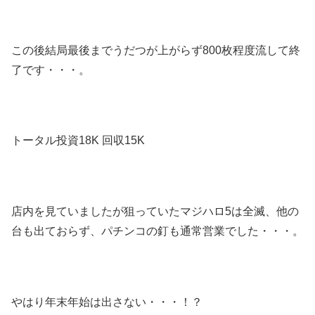
この後結局最後までうだつが上がらず800枚程度流して終
了です・・・。
トータル投資18K 回収15K
店内を見ていましたが狙っていたマジハロ5は全滅、他の
台も出ておらず、パチンコの釘も通常営業でした・・・。
やはり年末年始は出さない・・・！？