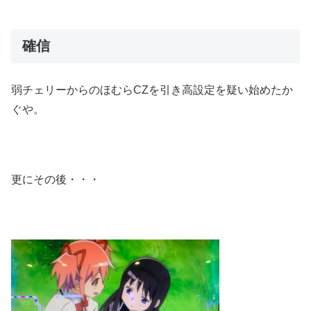
確信
弱チェリーからのほむらCZを引き高設定を疑い始めたか
ぐや。
更にその後・・・