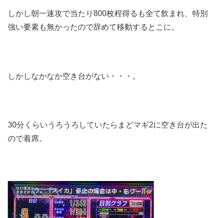
しかし朝一速攻で当たり800枚程得るも全て飲まれ、特別
強い要素も無かったので辞めて移動するとこに。
しかしなかなか空き台がない・・・。
30分くらいうろうろしていたらまどマギ2に空き台が出た
ので着席。