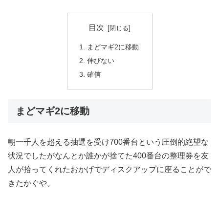
目次
まどマギ2に移動
伸びない
確信
まどマギ2に移動
朝一千人を超える抽選を受け700番台という圧倒的絶望な
状況でしたがなんとか誰かが捨てた400番台の整理券を友
人が拾ってくれたおかげでディスクアップに座ることがで
きたかぐや。