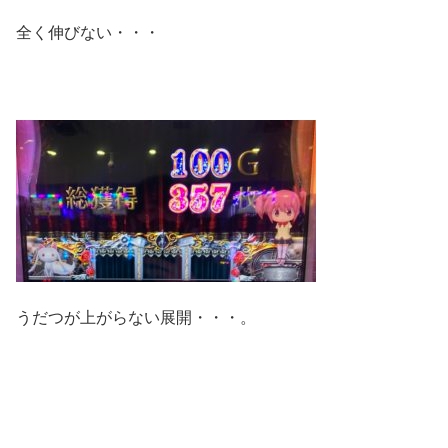
全く伸びない・・・
うだつが上がらない展開・・・。