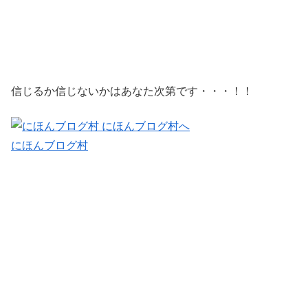
信じるか信じないかはあなた次第です・・・！！
にほんブログ村