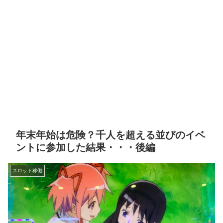
年末年始は危険？千人を超える並びのイベ
ントに参加した結果・・・後編
スロット稼働