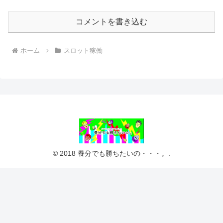
コメントを書き込む
ホーム
スロット稼働
© 2018 養分でも勝ちたいの・・・。.