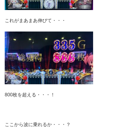
これがまあまあ伸びて・・・
800枚を超える・・・！
ここから波に乗れるか・・・？