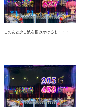
このあと少し波を掴みかけるも・・・