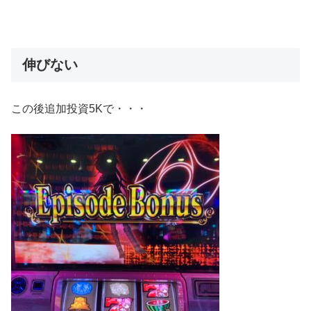
伸びない
この後追加投資5Kで・・・