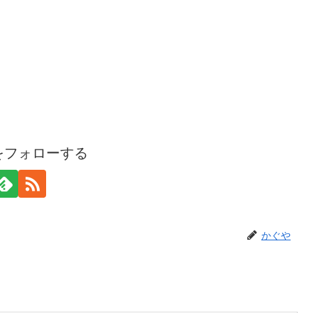
をフォローする
かぐや