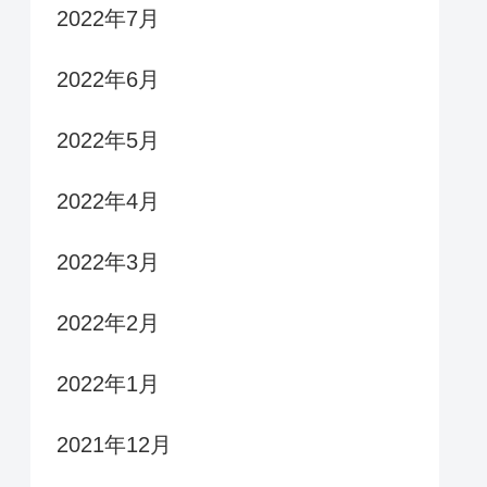
2022年7月
2022年6月
2022年5月
2022年4月
2022年3月
2022年2月
2022年1月
2021年12月