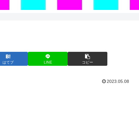
はてブ
LINE
コピー
2023.05.08