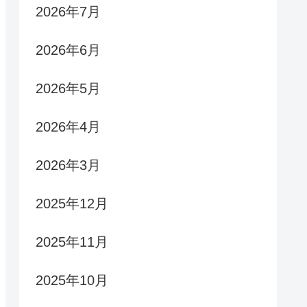
2026年7月
2026年6月
2026年5月
2026年4月
2026年3月
2025年12月
2025年11月
2025年10月