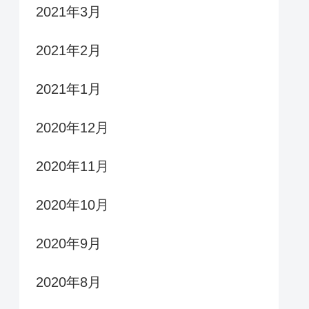
2021年3月
2021年2月
2021年1月
2020年12月
2020年11月
2020年10月
2020年9月
2020年8月