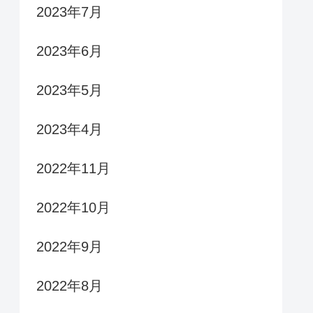
2023年7月
2023年6月
2023年5月
2023年4月
2022年11月
2022年10月
2022年9月
2022年8月