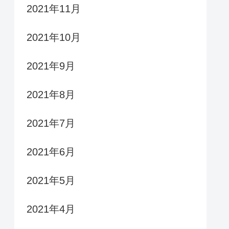
2021年11月
2021年10月
2021年9月
2021年8月
2021年7月
2021年6月
2021年5月
2021年4月