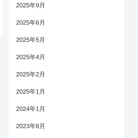
2025年9月
2025年6月
2025年5月
2025年4月
2025年2月
2025年1月
2024年1月
2023年8月