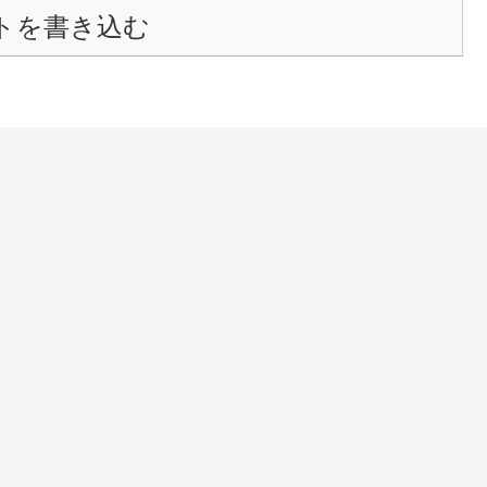
トを書き込む