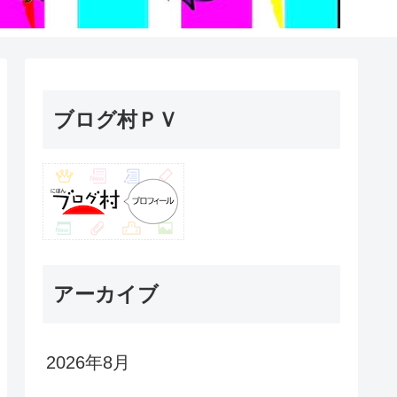
ブログ村ＰＶ
アーカイブ
2026年8月