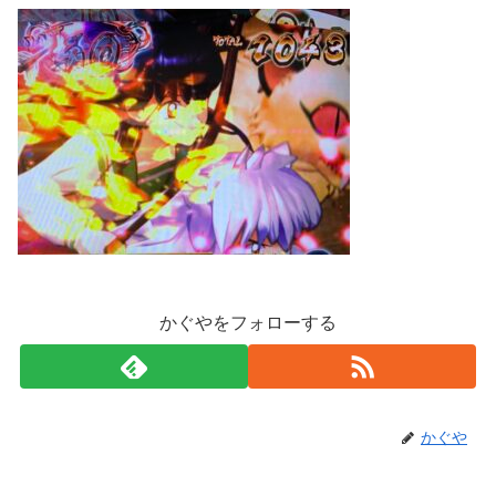
かぐやをフォローする
かぐや