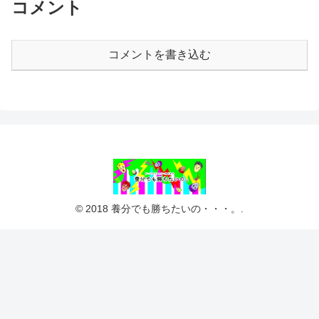
コメント
コメントを書き込む
© 2018 養分でも勝ちたいの・・・。.