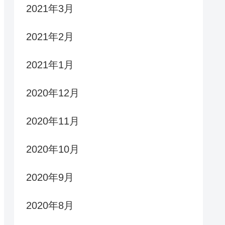
2021年3月
2021年2月
2021年1月
2020年12月
2020年11月
2020年10月
2020年9月
2020年8月