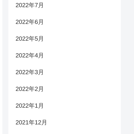
2022年7月
2022年6月
2022年5月
2022年4月
2022年3月
2022年2月
2022年1月
2021年12月