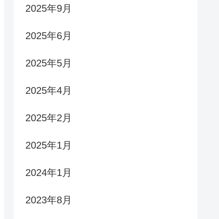
2025年9月
2025年6月
2025年5月
2025年4月
2025年2月
2025年1月
2024年1月
2023年8月