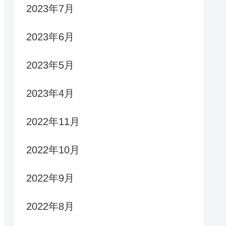
2023年7月
2023年6月
2023年5月
2023年4月
2022年11月
2022年10月
2022年9月
2022年8月