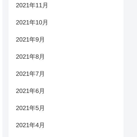
2021年11月
2021年10月
2021年9月
2021年8月
2021年7月
2021年6月
2021年5月
2021年4月