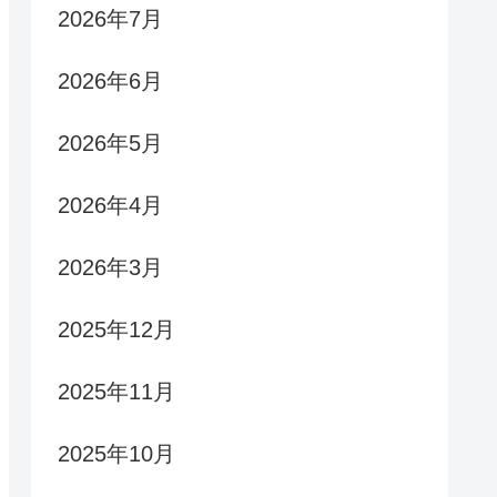
2026年7月
2026年6月
2026年5月
2026年4月
2026年3月
2025年12月
2025年11月
2025年10月