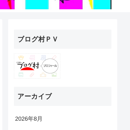
ブログ村ＰＶ
アーカイブ
2026年8月