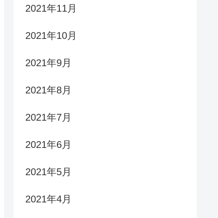
2021年11月
2021年10月
2021年9月
2021年8月
2021年7月
2021年6月
2021年5月
2021年4月