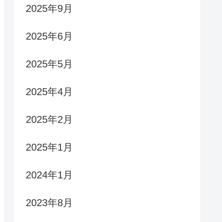
2025年9月
2025年6月
2025年5月
2025年4月
2025年2月
2025年1月
2024年1月
2023年8月