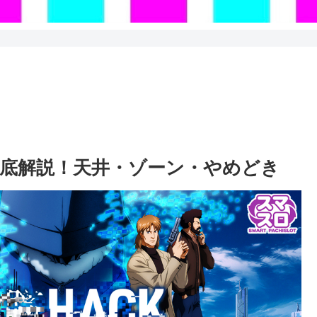
徹底解説！天井・ゾーン・やめどき