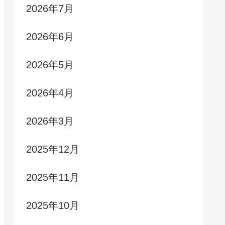
2026年7月
2026年6月
2026年5月
2026年4月
2026年3月
2025年12月
2025年11月
2025年10月