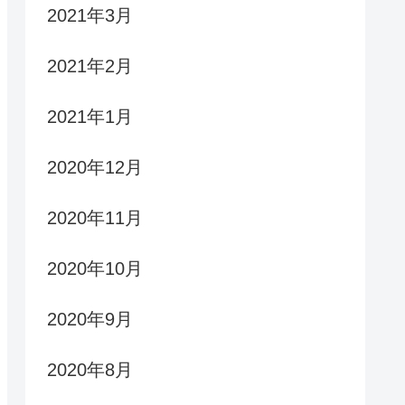
2021年3月
2021年2月
2021年1月
2020年12月
2020年11月
2020年10月
2020年9月
2020年8月