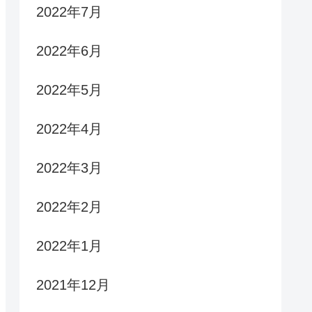
2022年7月
2022年6月
2022年5月
2022年4月
2022年3月
2022年2月
2022年1月
2021年12月