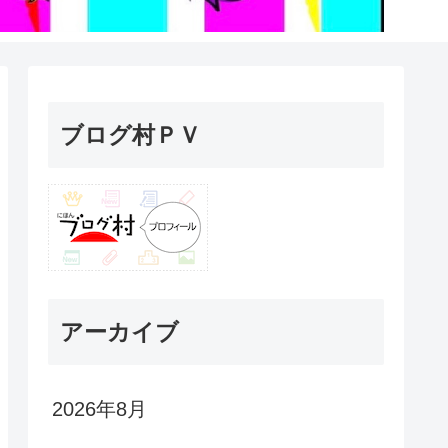
ブログ村ＰＶ
アーカイブ
2026年8月