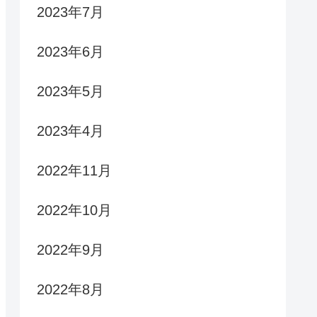
2023年7月
2023年6月
2023年5月
2023年4月
2022年11月
2022年10月
2022年9月
2022年8月