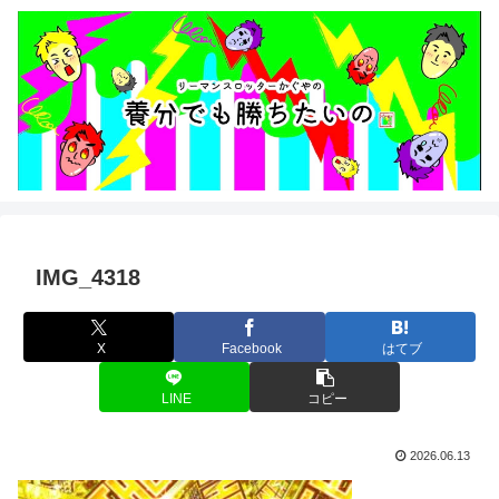
IMG_4318
X
Facebook
はてブ
LINE
コピー
2026.06.13