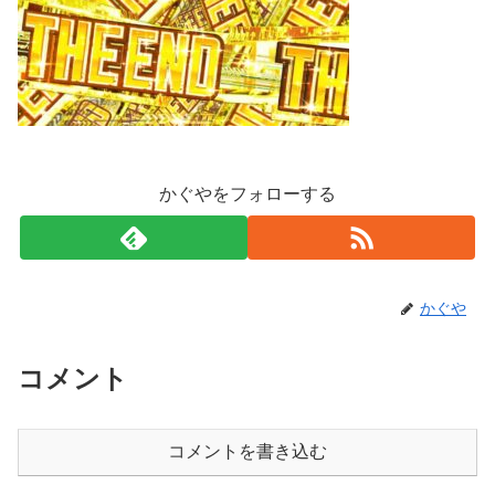
かぐやをフォローする
かぐや
コメント
コメントを書き込む