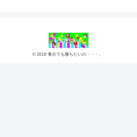
© 2018 養分でも勝ちたいの・・・。.