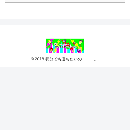
© 2018 養分でも勝ちたいの・・・。.