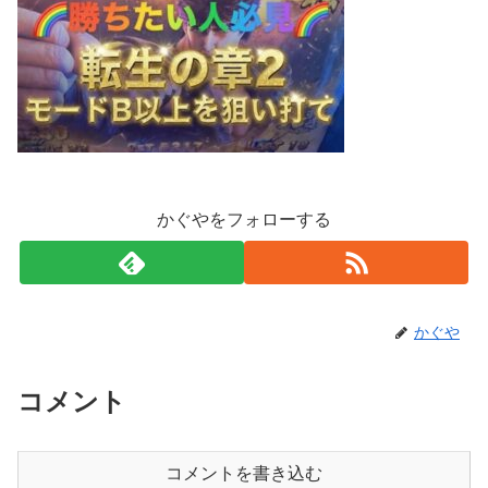
かぐやをフォローする
かぐや
コメント
コメントを書き込む