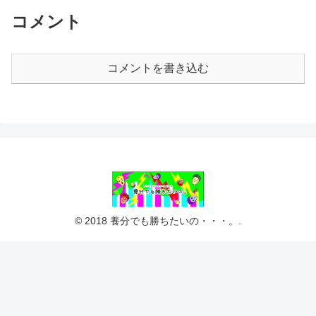
コメント
コメントを書き込む
© 2018 養分でも勝ちたいの・・・。.