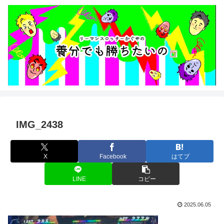
IMG_2438
X
Facebook
はてブ
LINE
コピー
2025.06.05