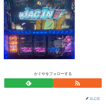
かぐやをフォローする
かぐや