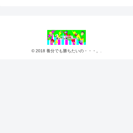
© 2018 養分でも勝ちたいの・・・。.