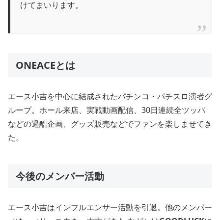
けてまいります。
ONEACEとは
エース小吉を中心に結成されたパチンコ・パチスロ演者グ
ループ。ホール来店、実戦動画配信、30日連続全ツッパ
などの過酷企画、グッズ販売などでファンを楽しませてき
た。
今後のメンバー活動
エース小吉はインフルエンサー活動を引退。他のメンバー