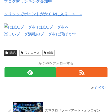
ブログ村ランキング参加中！！
クリックでポイントがかぐやに入ります！↓
楽しいブログ満載のブログ村に飛びます
雑記
ワンエース
解散
かぐやをフォローする
かぐや
スマスロ『ソードアート・オンライン