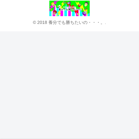
© 2018 養分でも勝ちたいの・・・。.