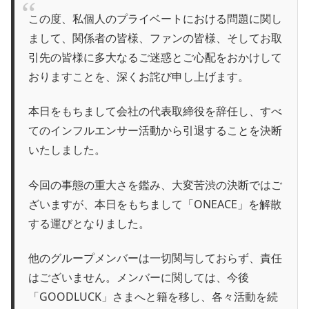
この度、私個人のプライベートにおける問題に関し
まして、関係者の皆様、ファンの皆様、そしてお取
引先の皆様に多大なるご迷惑とご心配をおかけして
おりますことを、深くお詫び申し上げます。
本日をもちまして会社の代表取締役を辞任し、すべ
てのインフルエンサー活動から引退することを決断
いたしました。
今回の事態の重大さを鑑み、大変苦渋の決断ではご
ざいますが、本日をもちまして「ONEACE」を解散
する運びとなりました。
他のグループメンバーは一切関与しておらず、責任
はございません。メンバーに関しては、今後
「GOODLUCK」さまへと籍を移し、各々活動を続