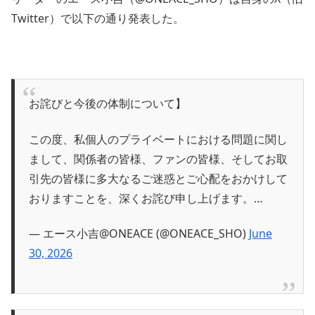
Twitter）で以下の通り発表した。
お詫びと今後の体制について】
この度、私個人のプライベートにおける問題に関し
まして、関係者の皆様、ファンの皆様、そしてお取
引先の皆様に多大なるご迷惑とご心配をおかけして
おりますことを、深くお詫び申し上げます。…
— エース小吉@ONEACE (@ONEACE_SHO)
June
30, 2026