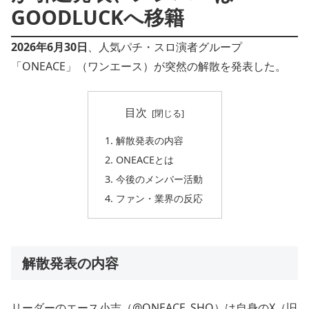
GOODLUCKへ移籍
2026年6月30日
、人気パチ・スロ演者グループ
「ONEACE」（ワンエース）が突然の解散を発表した。
目次
解散発表の内容
ONEACEとは
今後のメンバー活動
ファン・業界の反応
解散発表の内容
リーダーのエース小吉（@ONEACE_SHO）は自身のX（旧