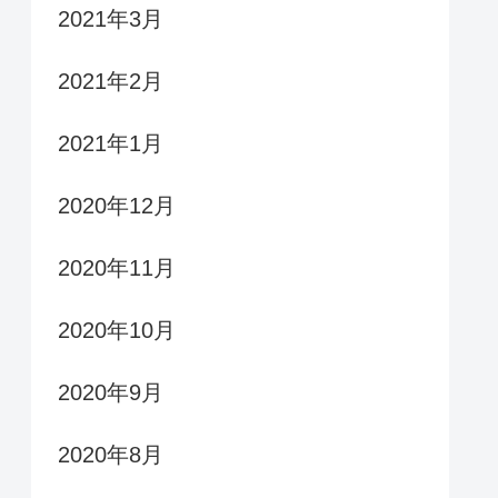
2021年3月
2021年2月
2021年1月
2020年12月
2020年11月
2020年10月
2020年9月
2020年8月