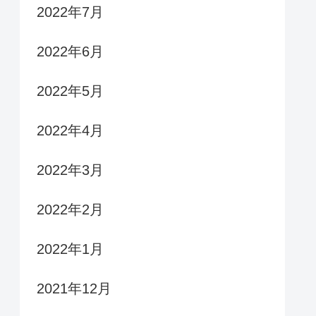
2022年7月
2022年6月
2022年5月
2022年4月
2022年3月
2022年2月
2022年1月
2021年12月