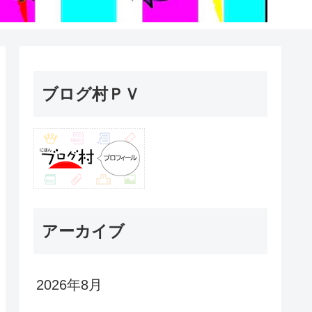
ブログ村ＰＶ
アーカイブ
2026年8月