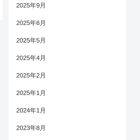
2025年9月
2025年6月
2025年5月
2025年4月
2025年2月
2025年1月
2024年1月
2023年8月