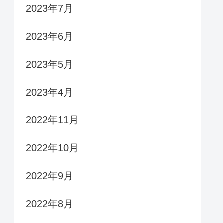
2023年7月
2023年6月
2023年5月
2023年4月
2022年11月
2022年10月
2022年9月
2022年8月