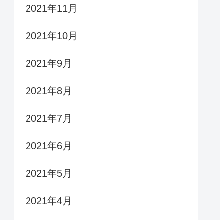
2021年11月
2021年10月
2021年9月
2021年8月
2021年7月
2021年6月
2021年5月
2021年4月