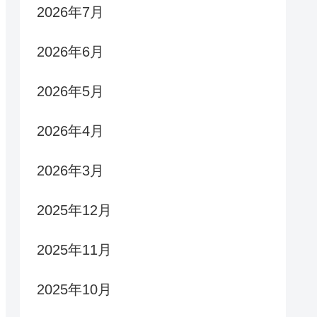
2026年7月
2026年6月
2026年5月
2026年4月
2026年3月
2025年12月
2025年11月
2025年10月