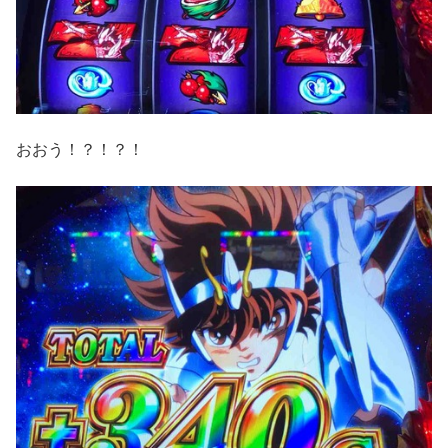
おおう！？！？！