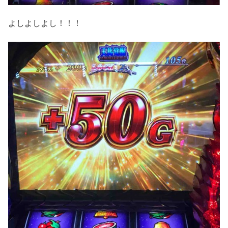
よしよしよし！！！