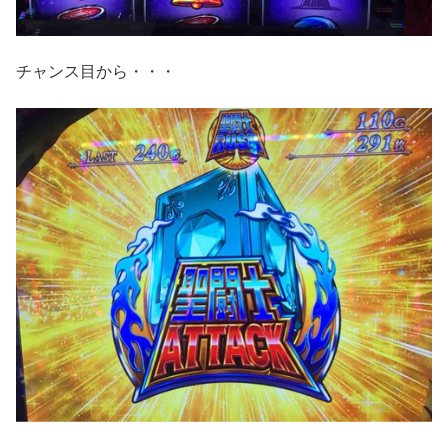
チャンス目から・・・