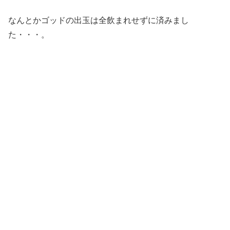
なんとかゴッドの出玉は全飲まれせずに済みまし
た・・・。