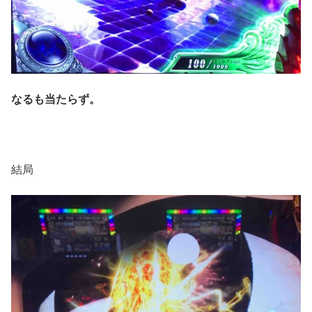
なるも当たらず。
結局