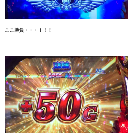
ここ勝負・・・！！！