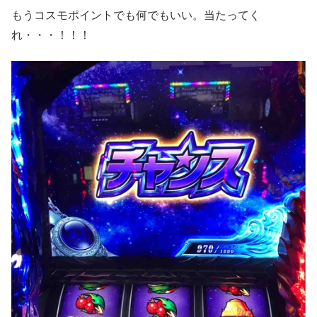
もうコスモポイントでも何でもいい。当たってく
れ・・・！！！