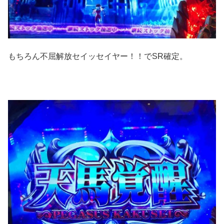
もちろん不屈解放セイッセイヤー！！でSR確定。