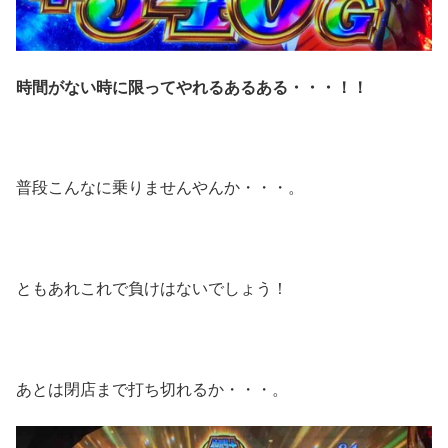
時間がない時に限ってやれるあるある・・・！！
普段こんなに乗りませんやんか・・・。
ともあれこれで負けはないでしょう！
あとは閉店まで打ち切れるか・・・。