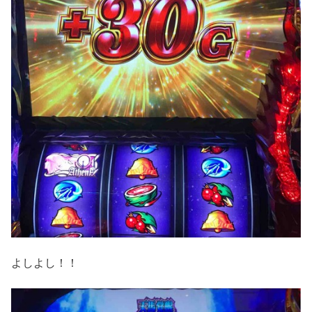
よしよし！！