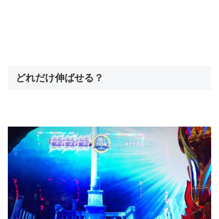
どれだけ伸ばせる？