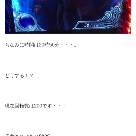
ちなみに時間は20時50分・・・。
どうする！？
現在回転数は200です・・・。