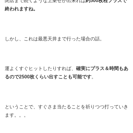
閉店まで続くような上乗せが出来れば
約500枚程プラスで
終われますね。
しかし、これは最悪天井まで行った場合の話。
運よくすぐヒットしたりすれば、
確実にプラス＆時間もあ
るので2500枚くらい出すことも可能です
。
ということで、すぐさま当たることを祈りつつ打っていき
ます。。。