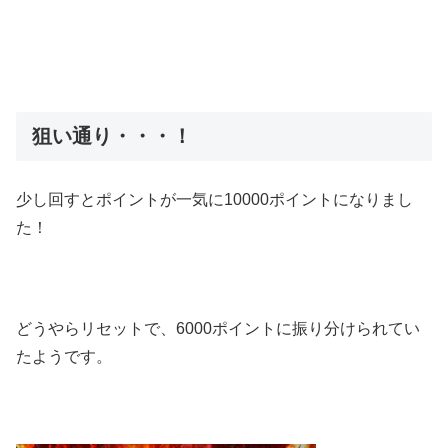
狙い通り・・・！
少し回すとポイントが一気に10000ポイントになりまし
た！
どうやらリセットで、6000ポイントに振り分けられてい
たようです。