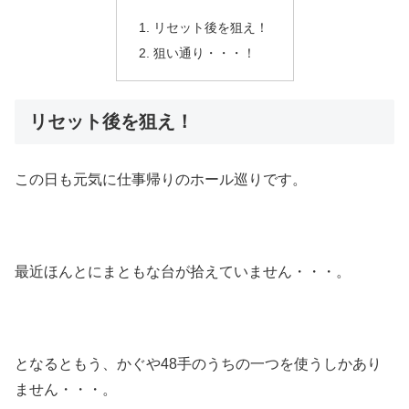
リセット後を狙え！
狙い通り・・・！
リセット後を狙え！
この日も元気に仕事帰りのホール巡りです。
最近ほんとにまともな台が拾えていません・・・。
となるともう、かぐや48手のうちの一つを使うしかあり
ません・・・。