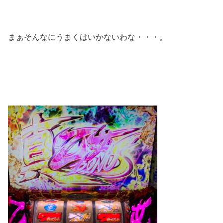
まぁそんなにうまくはいかないわな・・・。