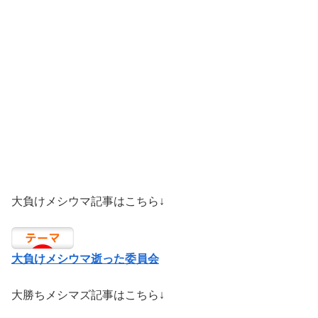
大負けメシウマ記事はこちら↓
大負けメシウマ逝った委員会
大勝ちメシマズ記事はこちら↓