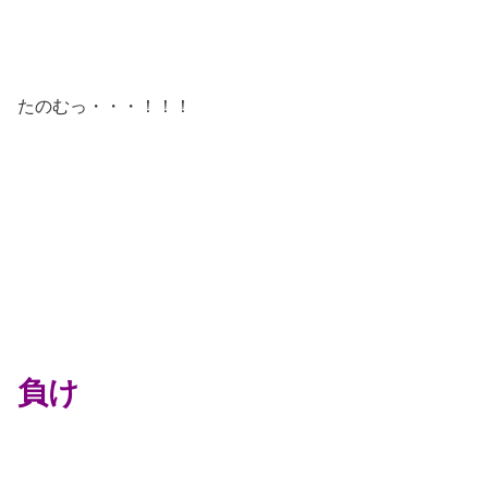
たのむっ・・・！！！
負け