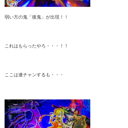
弱い方の鬼「後鬼」が出現！！
これはもらったやろ・・・！！
ここは連チャンするも・・・