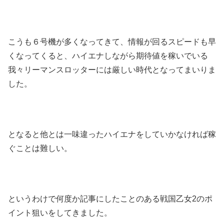
こうも６号機が多くなってきて、情報が回るスピードも早
くなってくると、ハイエナしながら期待値を稼いでいる
我々リーマンスロッターには厳しい時代となってまいりま
した。
となると他とは一味違ったハイエナをしていかなければ稼
ぐことは難しい。
というわけで何度か記事にしたことのある戦国乙女2のポ
イント狙いをしてきました。