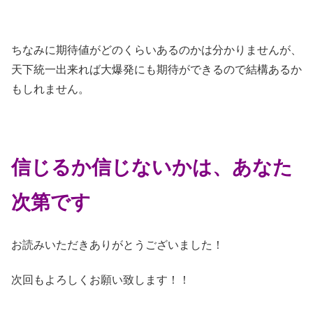
ちなみに期待値がどのくらいあるのかは分かりませんが、
天下統一出来れば大爆発にも期待ができるので結構あるか
もしれません。
信じるか信じないかは、あなた
次第です
お読みいただきありがとうございました！
次回もよろしくお願い致します！！