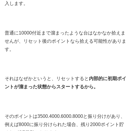
入します。
普通に10000付近まで溜まったような台はなかなか拾えま
せんが、リセット後のポイントなら拾える可能性がありま
す。
それはなぜかというと、リセットすると
内部的に初期ポイ
ントが溜まった状態からスタートするから。
そのポイントは3500.4000.6000.8000と振り分けがあり、
例えば8000に振り分けられた場合、残り2000ポイント貯