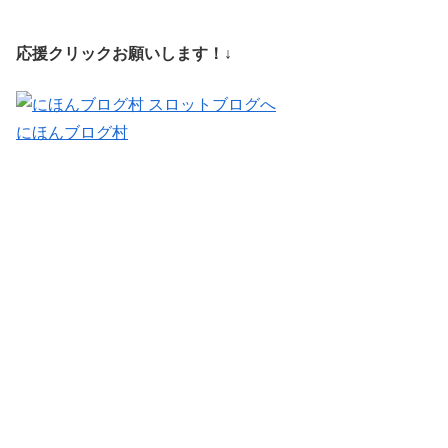
応援クリックお願いします！↓
にほんブログ村