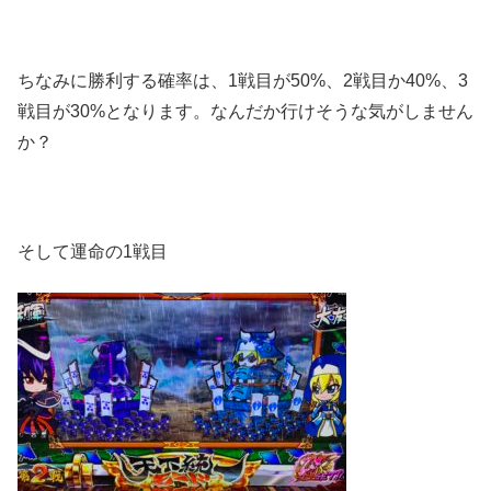
ちなみに勝利する確率は、1戦目が50%、2戦目か40%、3
戦目が30%となります。なんだか行けそうな気がしません
か？
そして運命の1戦目