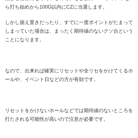
ら打ち始めから100G以内にCZに当選します。
しかし据え置きだったり、すでに一度ポイントがたまって
しまっていた場合は、まったく期待値のないクソ台という
ことになります。
なので、出来れば確実にリセットや全リセをかけてくるホ
ールや、イベント日などの方が有効です。
リセットをかけないホールなどでは期待値のないところを
打たされる可能性が高いので注意が必要です。