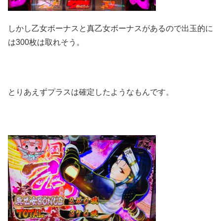
しかし乙女ボーナスと真乙女ボーナスがあるので出玉的に
は300枚は取れそう。
とりあえずプラスは確定したようなもんです。