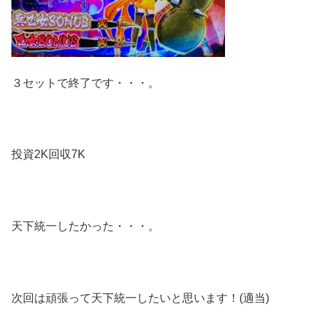
３セットで終了です・・・。
投資2K回収7K
天下統一したかった・・・。
次回は頑張って天下統一したいと思います！(適当)