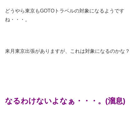
どうやら東京もGOTOトラベルの対象になるようです
ね・・・。
来月東京出張がありますが、これは対象になるのかな？
なるわけないよなぁ・・・。(溜息)