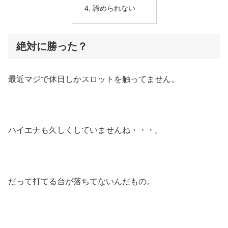
諦められない
絶対に勝った？
最近マジで休日しかスロットを触ってません。
ハイエナも久しくしていませんね・・・。
だって打てる台が落ちてないんだもの。