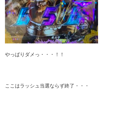
やっぱりダメっ・・・！！
ここはラッシュ当選ならず終了・・・