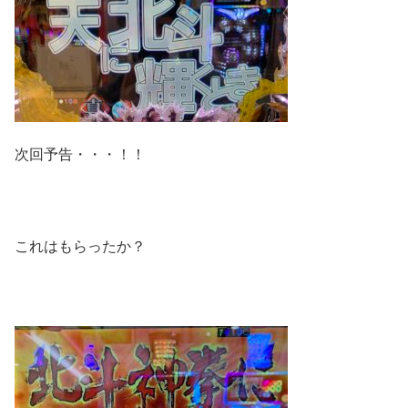
次回予告・・・！！
これはもらったか？