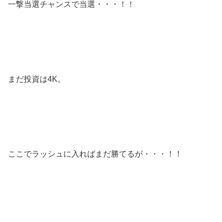
一撃当選チャンスで当選・・・！！
まだ投資は4K。
ここでラッシュに入ればまだ勝てるが・・・！！