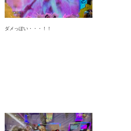
ダメっぽい・・・！！