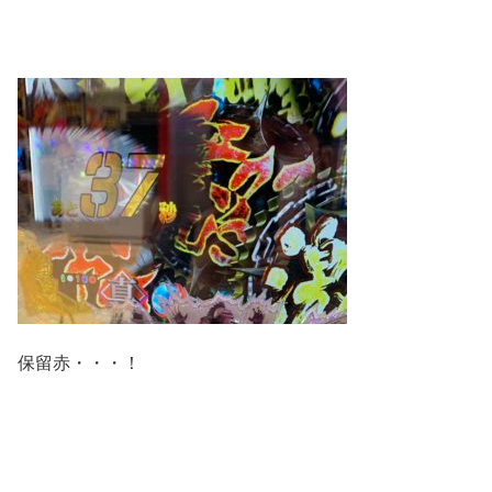
保留赤・・・！