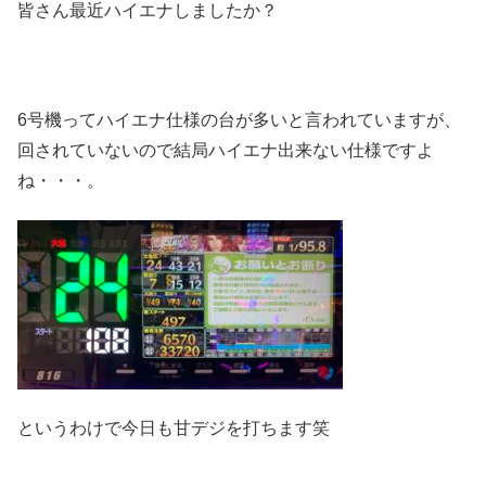
皆さん最近ハイエナしましたか？
6号機ってハイエナ仕様の台が多いと言われていますが、
回されていないので結局ハイエナ出来ない仕様ですよ
ね・・・。
というわけで今日も甘デジを打ちます笑