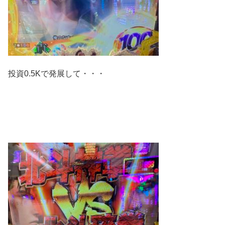
投資0.5Kで発展して・・・