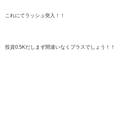
これにてラッシュ突入！！
投資0.5Kだしまず間違いなくプラスでしょう！！