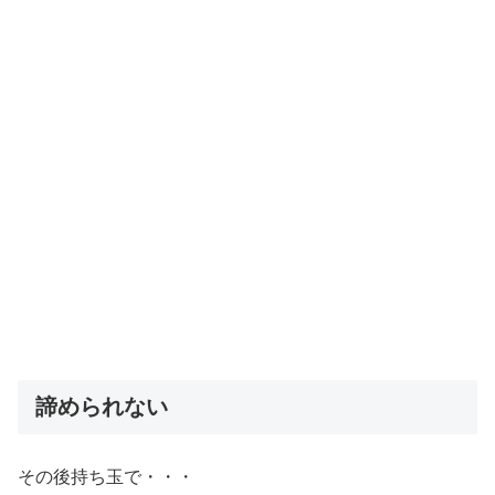
諦められない
その後持ち玉で・・・