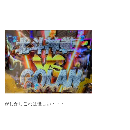
がしかしこれは怪しい・・・