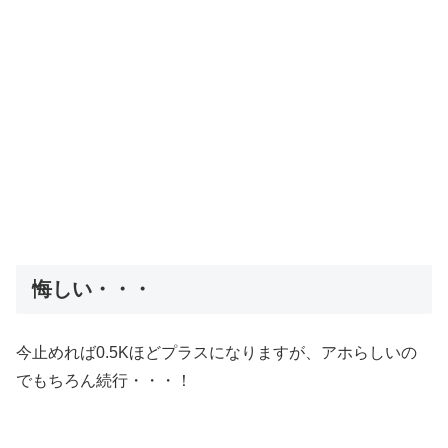
悔しい・・・
今止めれば0.5Kほどプラスになりますが、アホらしいの
でもちろん続行・・・！