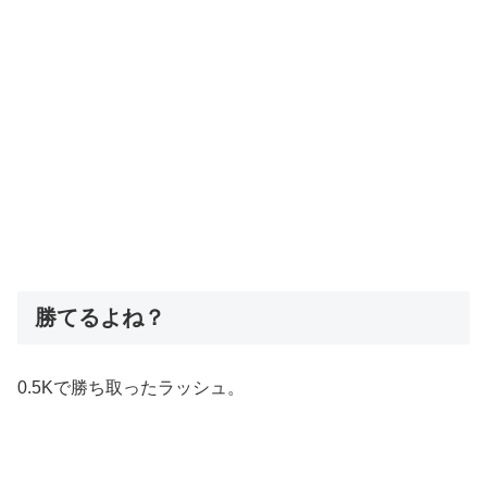
勝てるよね？
0.5Kで勝ち取ったラッシュ。