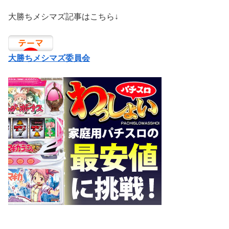
大勝ちメシマズ記事はこちら↓
大勝ちメシマズ委員会