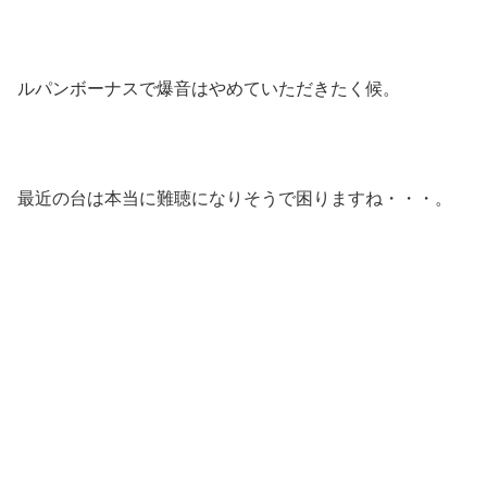
ルパンボーナスで爆音はやめていただきたく候。
最近の台は本当に難聴になりそうで困りますね・・・。