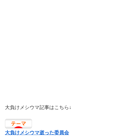
大負けメシウマ記事はこちら↓
大負けメシウマ逝った委員会