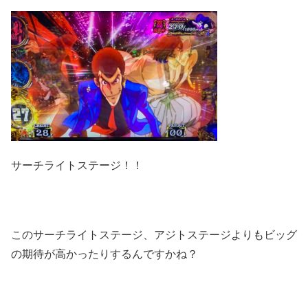
サーチライトステージ！！
このサーチライトステージ、アジトステージよりもビッグ
の期待が高かったりするんですかね？