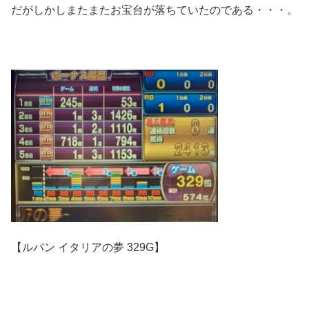
だがしかしまたまたお宝台が落ちていたのである・・・。
【ルパン イタリアの夢 329G】