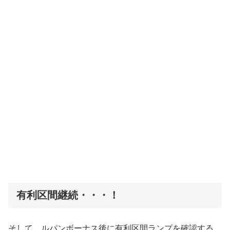
有利区間継続・・・！
そして、ルパンボーナス後に有利区間ランプを確認する