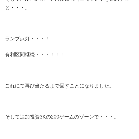
と・・・。
ランプ点灯・・・！
有利区間継続・・・！！！
これにて再び当たるまで回すことになりました。
そして追加投資3Kの200ゲームのゾーンで・・・。