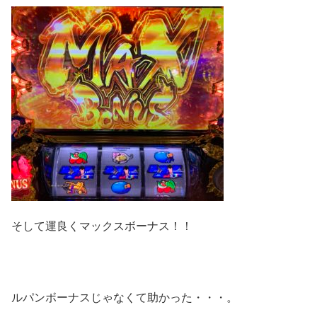
そして運良くマックスボーナス！！
ルパンボーナスじゃなくて助かった・・・。