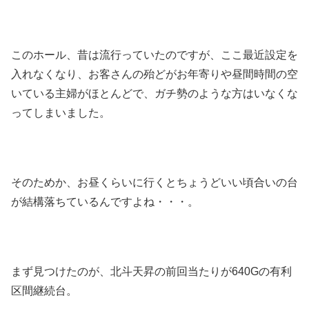
このホール、昔は流行っていたのですが、ここ最近設定を
入れなくなり、お客さんの殆どがお年寄りや昼間時間の空
いている主婦がほとんどで、ガチ勢のような方はいなくな
ってしまいました。
そのためか、お昼くらいに行くとちょうどいい頃合いの台
が結構落ちているんですよね・・・。
まず見つけたのが、北斗天昇の前回当たりが640Gの有利
区間継続台。