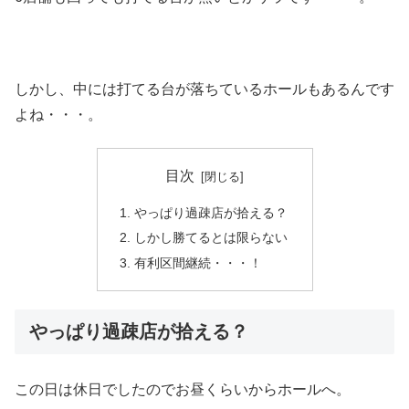
しかし、中には打てる台が落ちているホールもあるんです
よね・・・。
目次
やっぱり過疎店が拾える？
しかし勝てるとは限らない
有利区間継続・・・！
やっぱり過疎店が拾える？
この日は休日でしたのでお昼くらいからホールへ。