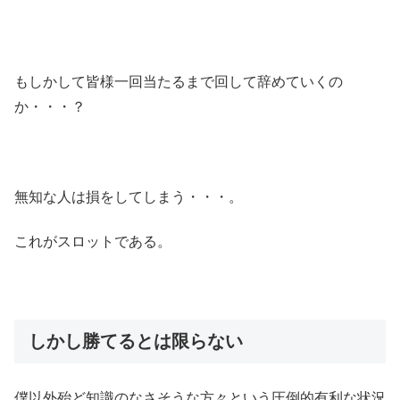
もしかして皆様一回当たるまで回して辞めていくの
か・・・？
無知な人は損をしてしまう・・・。
これがスロットである。
しかし勝てるとは限らない
僕以外殆ど知識のなさそうな方々という圧倒的有利な状況