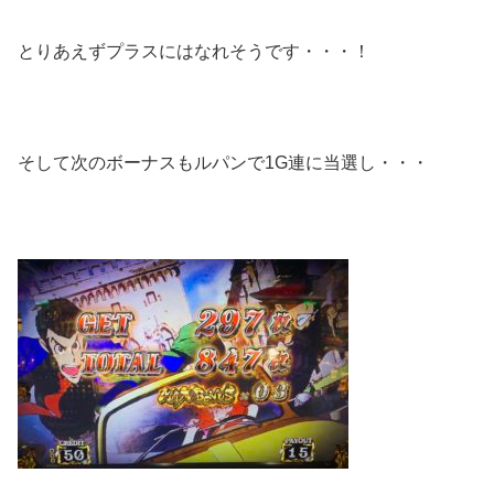
とりあえずプラスにはなれそうです・・・！
そして次のボーナスもルパンで1G連に当選し・・・