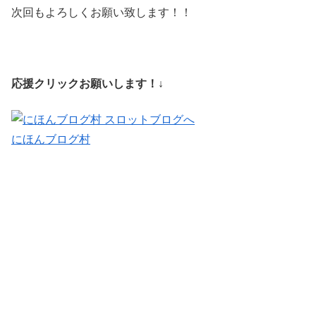
次回もよろしくお願い致します！！
応援クリックお願いします！↓
にほんブログ村