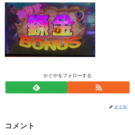
かぐやをフォローする
かぐや
コメント