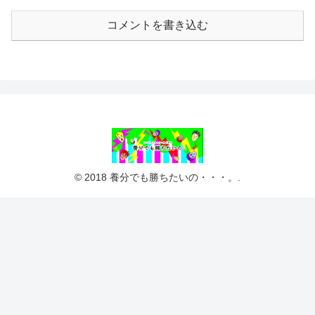
コメントを書き込む
© 2018 養分でも勝ちたいの・・・。.