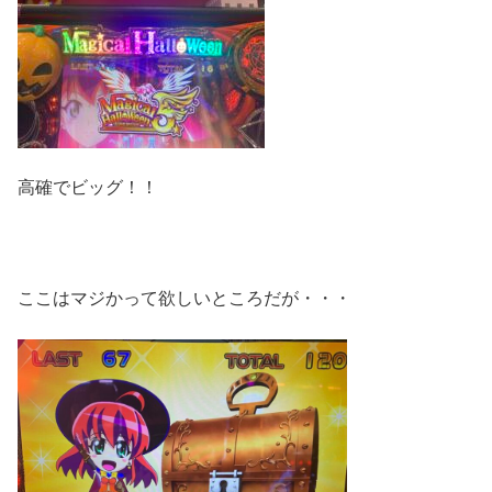
高確でビッグ！！
ここはマジかって欲しいところだが・・・