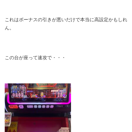
これはボーナスの引きが悪いだけで本当に高設定かもしれ
ん。
この台が座って速攻で・・・