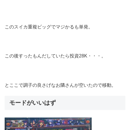
このスイカ重複ビッグでマジかるも単発。
この後すったもんだしていたら投資28K・・・。
とここで調子の良さげなお隣さんが空いたので移動。
モードがいいはず