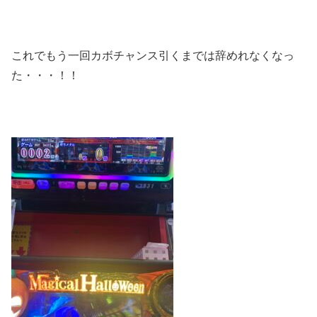
これでもう一回カボチャンス引くまでは辞めれなくなっ
た・・・！！