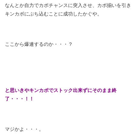
なんとか自力でカボチャンスに突入させ、カボ揃いを引き
キンカボにぶち込むことに成功したかぐや。
ここから爆連するのか・・・？
と思いきやキンカボでストック出来ずにそのまま終
了・・・！！
マジかよ・・・。