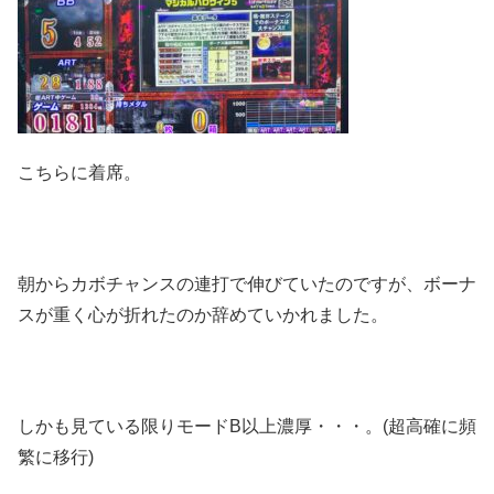
こちらに着席。
朝からカボチャンスの連打で伸びていたのですが、ボーナ
スが重く心が折れたのか辞めていかれました。
しかも見ている限りモードB以上濃厚・・・。(超高確に頻
繁に移行)