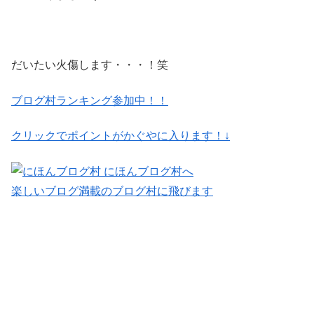
だいたい火傷します・・・！笑
ブログ村ランキング参加中！！
クリックでポイントがかぐやに入ります！↓
楽しいブログ満載のブログ村に飛びます