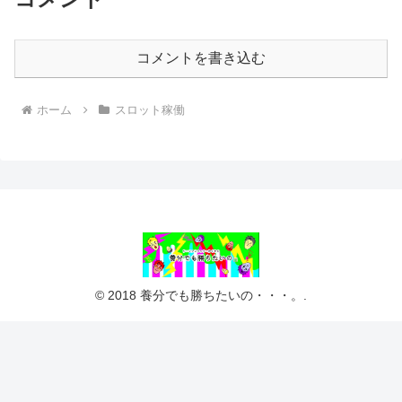
コメントを書き込む
ホーム
スロット稼働
© 2018 養分でも勝ちたいの・・・。.