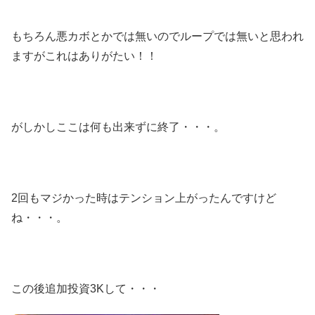
もちろん悪カボとかでは無いのでループでは無いと思われ
ますがこれはありがたい！！
がしかしここは何も出来ずに終了・・・。
2回もマジかった時はテンション上がったんですけど
ね・・・。
この後追加投資3Kして・・・