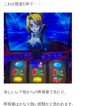
これが投資13Kで・・・
珍しいレア役からの即発展で当たり。
即発展はかなり熱い部類かと思われます。