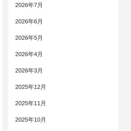
2026年7月
2026年6月
2026年5月
2026年4月
2026年3月
2025年12月
2025年11月
2025年10月