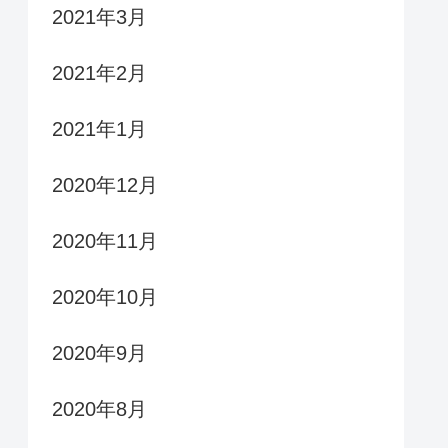
2021年3月
2021年2月
2021年1月
2020年12月
2020年11月
2020年10月
2020年9月
2020年8月