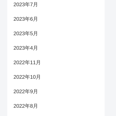
2023年7月
2023年6月
2023年5月
2023年4月
2022年11月
2022年10月
2022年9月
2022年8月