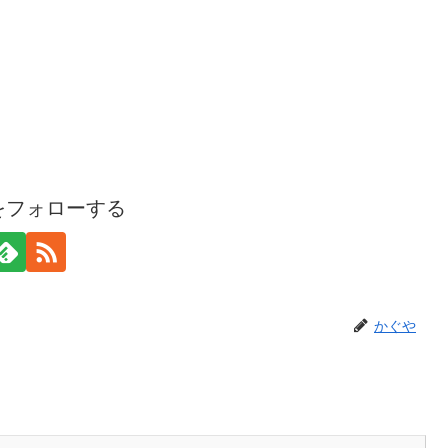
をフォローする
かぐや