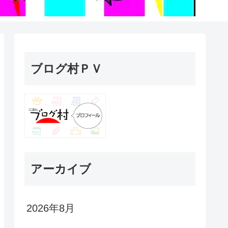
ブログ村ＰＶ
アーカイブ
2026年8月