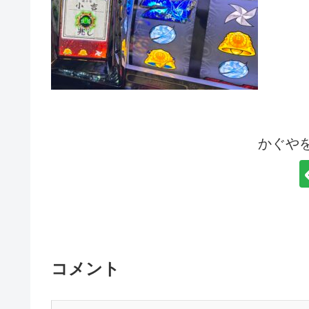
かぐや
コメント