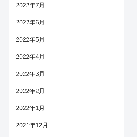
2022年7月
2022年6月
2022年5月
2022年4月
2022年3月
2022年2月
2022年1月
2021年12月