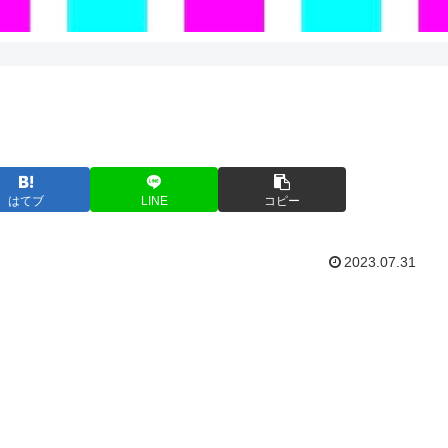
はてブ
LINE
コピー
2023.07.31