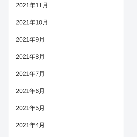
2021年11月
2021年10月
2021年9月
2021年8月
2021年7月
2021年6月
2021年5月
2021年4月