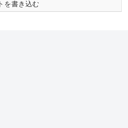
トを書き込む