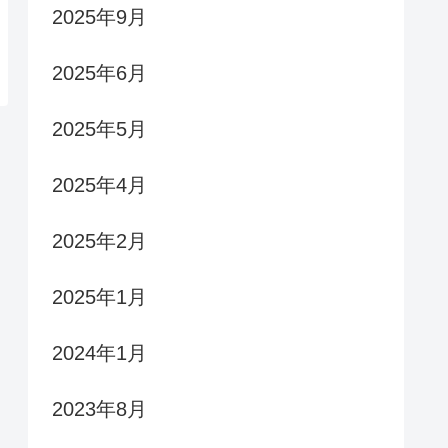
2025年9月
2025年6月
2025年5月
2025年4月
2025年2月
2025年1月
2024年1月
2023年8月