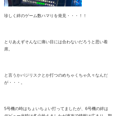
珍しく絆のゲーム数ハマりを発見・・・！！
とりあえずそんなに痛い目には合わないだろうと思い着
席。
と言うかバジリスクとか打つのめちゃくちゃ久々なんだ
が・・・。
5号機の時はちょいちょい打ってましたが、6号機の絆は
デビュー当時は多少拾えましたが速攻で情報は広まり、期