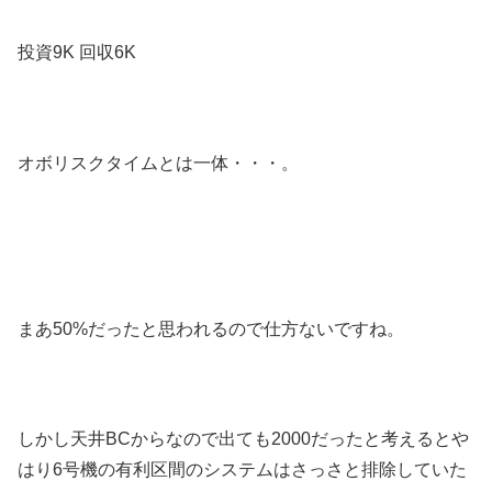
投資9K 回収6K
オボリスクタイムとは一体・・・。
まあ50%だったと思われるので仕方ないですね。
しかし天井BCからなので出ても2000だったと考えるとや
はり6号機の有利区間のシステムはさっさと排除していた