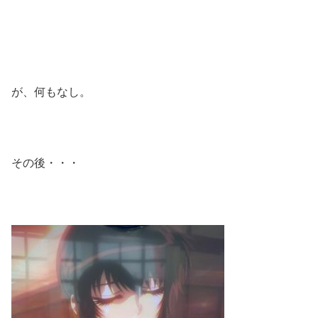
が、何もなし。
その後・・・