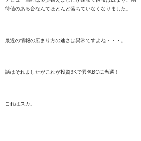
待値のある台なんてほとんど落ちていなくなりました。
最近の情報の広まり方の速さは異常ですよね・・・。
話はそれましたがこれが投資3Kで異色BCに当選！
これはスカ。