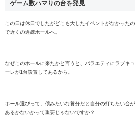
ゲーム数ハマりの台を発見
この日は休日でしたがどこも大したイベントがなかったの
で近くの過疎ホールへ。
なぜこのホールに来たかと言うと、バラエティにラブキュ
ーレが1台設置してあるから。
ホール選びって、僕みたいな養分だと自分の打ちたい台が
あるかないかって重要じゃないですか？