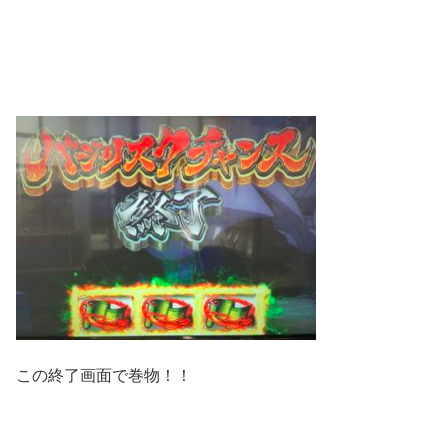
この終了画面で巻物！！