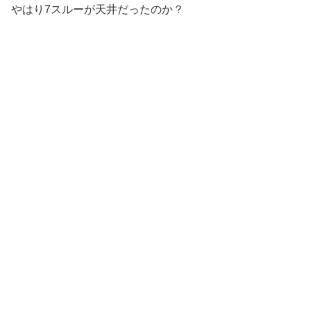
やはり7スルーが天井だったのか？