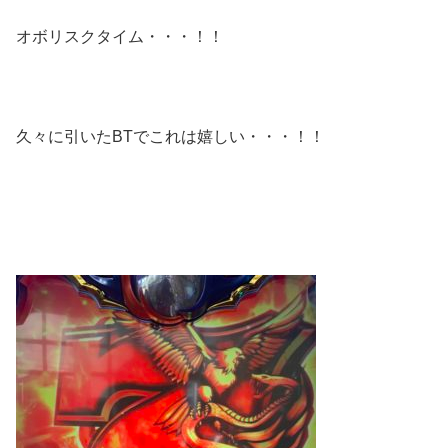
オボリスクタイム・・・！！
久々に引いたBTでこれは嬉しい・・・！！