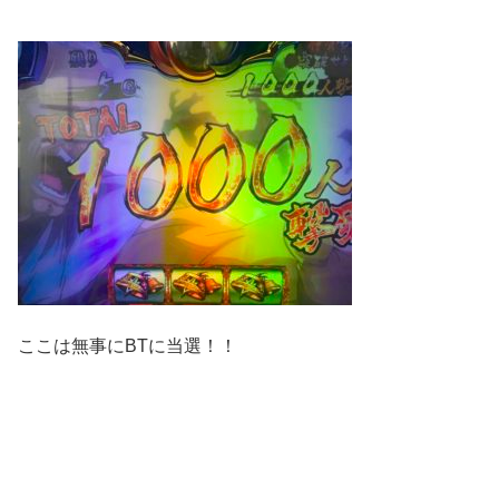
ここは無事にBTに当選！！