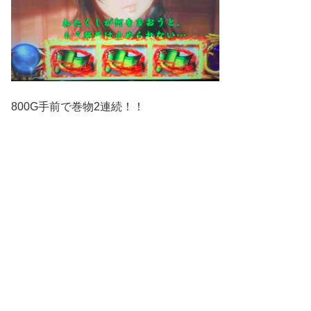
800G手前で巻物2連続！！