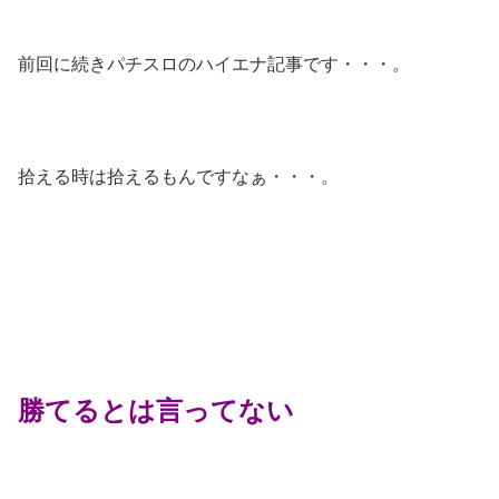
前回に続きパチスロのハイエナ記事です・・・。
拾える時は拾えるもんですなぁ・・・。
勝てるとは言ってない