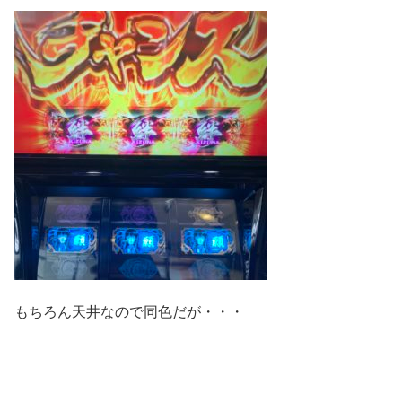
もちろん天井なので同色だが・・・