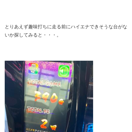
とりあえず趣味打ちに走る前にハイエナできそうな台がな
いか探してみると・・・。