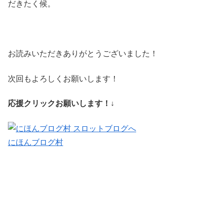
だきたく候。
お読みいただきありがとうございました！
次回もよろしくお願いします！
応援クリックお願いします！↓
にほんブログ村