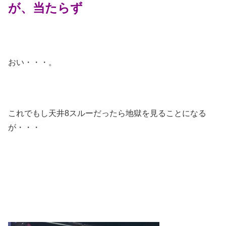
が、当たらず
おい・・・。
これでもし天井8スルーだったら地獄を見ることになる
が・・・