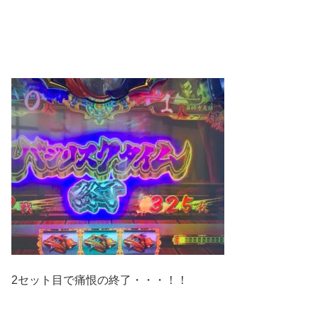
2セット目で痛恨の終了・・・！！