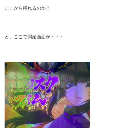
ここから捲れるのか？
と、ここで開始画面が・・・