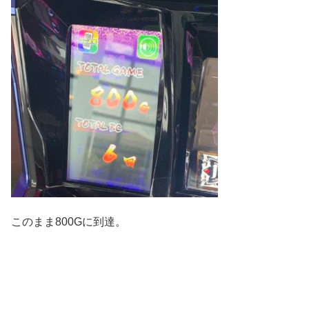
このまま800Gに到達。