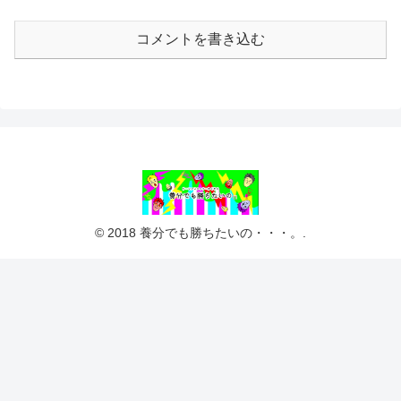
コメントを書き込む
© 2018 養分でも勝ちたいの・・・。.