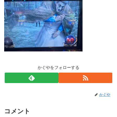
かぐやをフォローする
かぐや
コメント