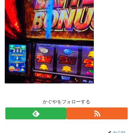
かぐやをフォローする
かぐや