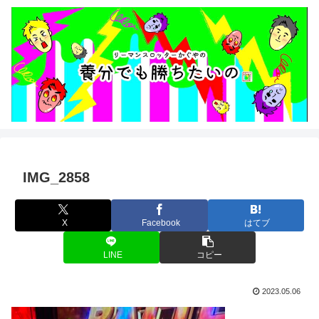
IMG_2858
X
Facebook
はてブ
LINE
コピー
2023.05.06