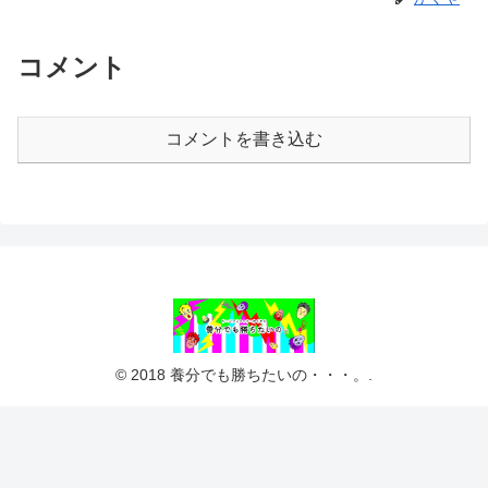
コメント
コメントを書き込む
© 2018 養分でも勝ちたいの・・・。.