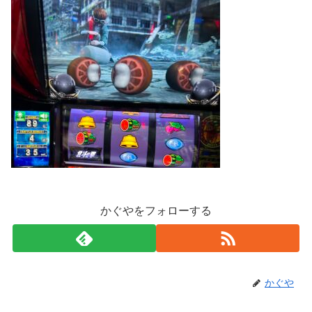
かぐやをフォローする
かぐや