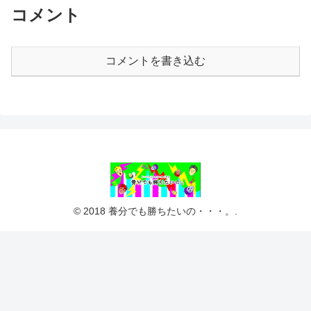
コメント
コメントを書き込む
© 2018 養分でも勝ちたいの・・・。.