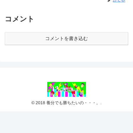
コメント
コメントを書き込む
© 2018 養分でも勝ちたいの・・・。.