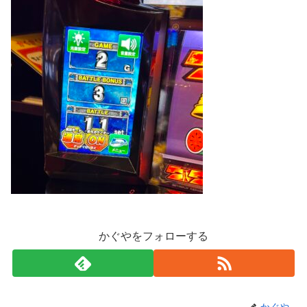
かぐやをフォローする
かぐや