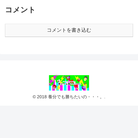
コメント
コメントを書き込む
© 2018 養分でも勝ちたいの・・・。.