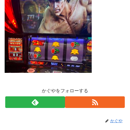
かぐやをフォローする
かぐや