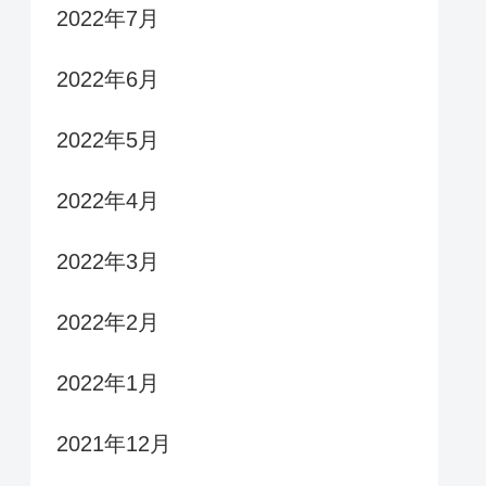
2022年7月
2022年6月
2022年5月
2022年4月
2022年3月
2022年2月
2022年1月
2021年12月