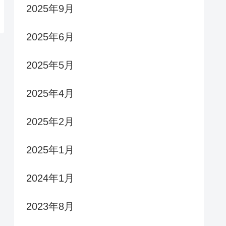
2025年9月
2025年6月
2025年5月
2025年4月
2025年2月
2025年1月
2024年1月
2023年8月