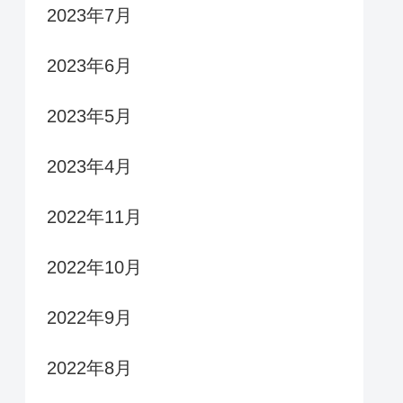
2023年7月
2023年6月
2023年5月
2023年4月
2022年11月
2022年10月
2022年9月
2022年8月