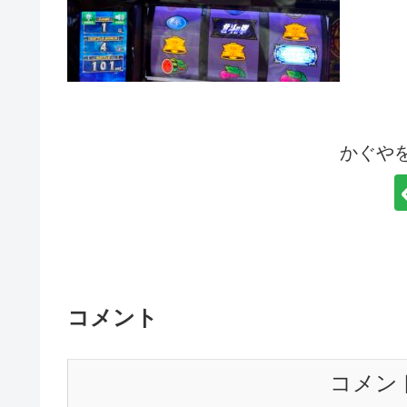
かぐや
コメント
コメン