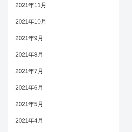
2021年11月
2021年10月
2021年9月
2021年8月
2021年7月
2021年6月
2021年5月
2021年4月