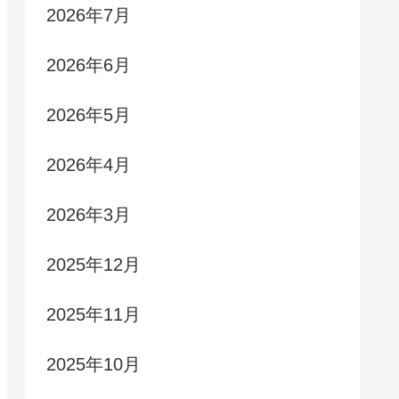
2026年7月
2026年6月
2026年5月
2026年4月
2026年3月
2025年12月
2025年11月
2025年10月