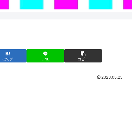
はてブ
LINE
コピー
2023.05.23