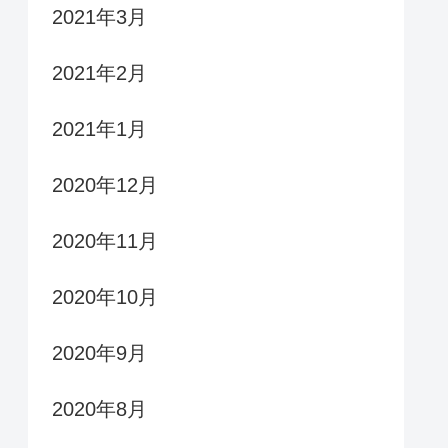
2021年3月
2021年2月
2021年1月
2020年12月
2020年11月
2020年10月
2020年9月
2020年8月