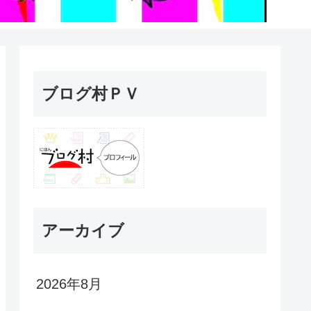
ブログ村ＰＶ
アーカイブ
2026年8月