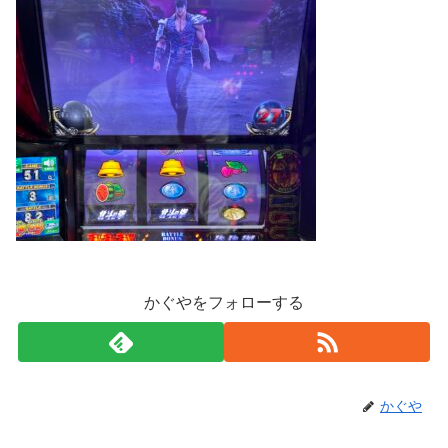
かぐやをフォローする
かぐや