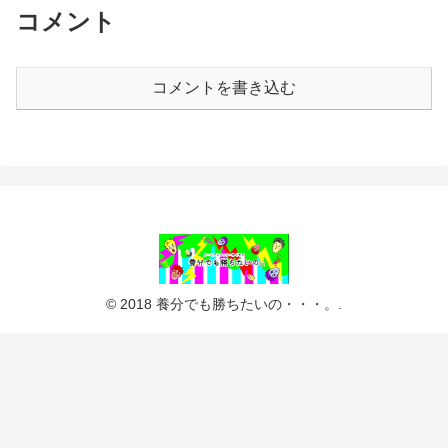
コメント
コメントを書き込む
© 2018 養分でも勝ちたいの・・・。.