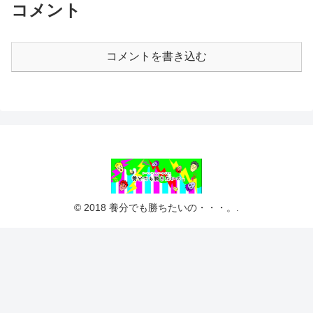
コメント
コメントを書き込む
© 2018 養分でも勝ちたいの・・・。.