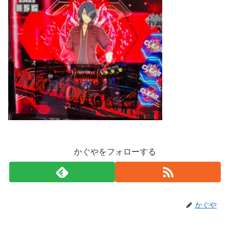
かぐやをフォローする
かぐや