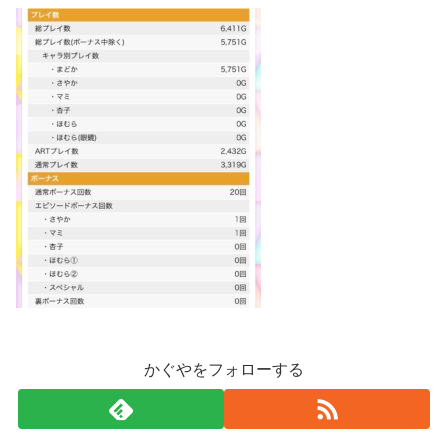
かぐやをフォローする