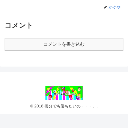
かぐや
コメント
コメントを書き込む
© 2018 養分でも勝ちたいの・・・。.