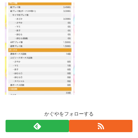
かぐやをフォローする