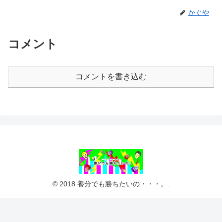
かぐや
コメント
コメントを書き込む
© 2018 養分でも勝ちたいの・・・。.