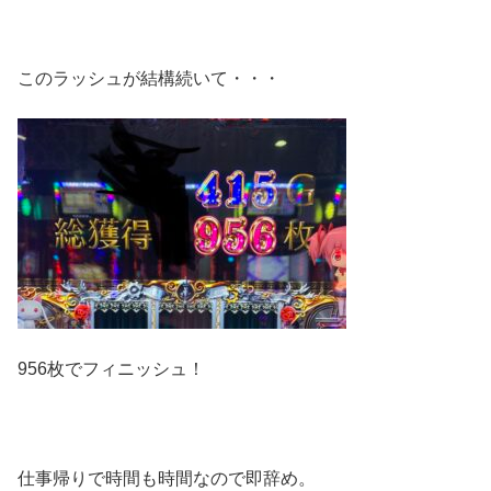
このラッシュが結構続いて・・・
956枚でフィニッシュ！
仕事帰りで時間も時間なので即辞め。