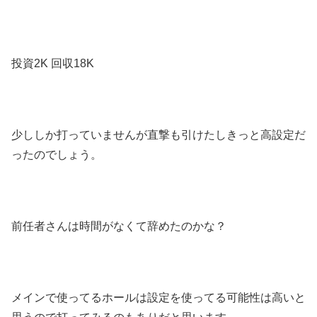
投資2K 回収18K
少ししか打っていませんが直撃も引けたしきっと高設定だ
ったのでしょう。
前任者さんは時間がなくて辞めたのかな？
メインで使ってるホールは設定を使ってる可能性は高いと