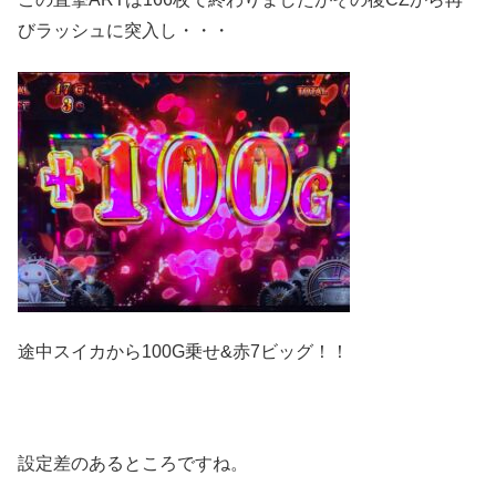
びラッシュに突入し・・・
途中スイカから100G乗せ&赤7ビッグ！！
設定差のあるところですね。