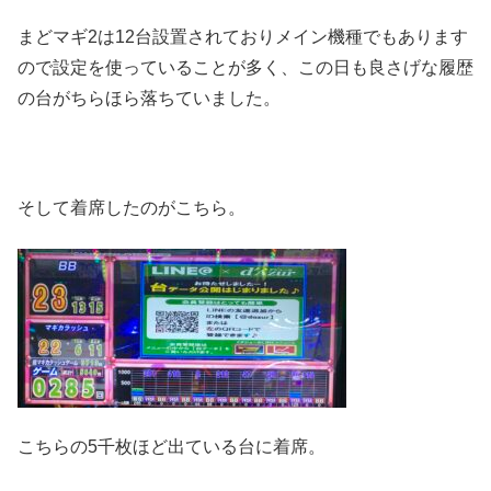
まどマギ2は12台設置されておりメイン機種でもあります
ので設定を使っていることが多く、この日も良さげな履歴
の台がちらほら落ちていました。
そして着席したのがこちら。
こちらの5千枚ほど出ている台に着席。