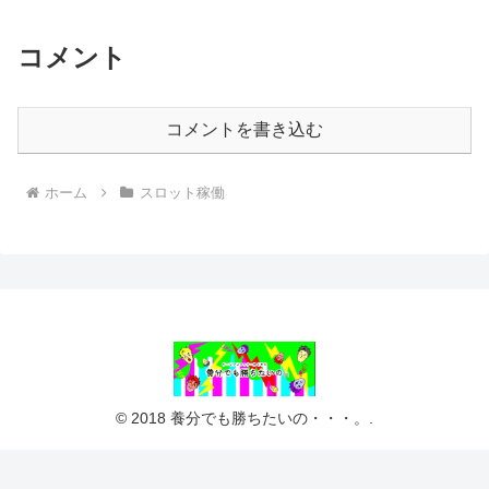
コメント
コメントを書き込む
ホーム
スロット稼働
© 2018 養分でも勝ちたいの・・・。.