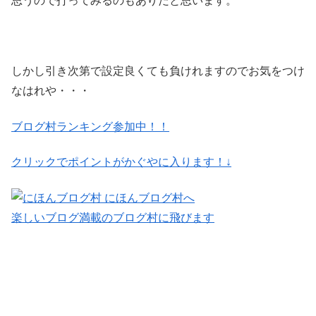
思うので打ってみるのもありだと思います。
しかし引き次第で設定良くても負けれますのでお気をつけ
なはれや・・・
ブログ村ランキング参加中！！
クリックでポイントがかぐやに入ります！↓
楽しいブログ満載のブログ村に飛びます