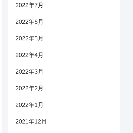
2022年7月
2022年6月
2022年5月
2022年4月
2022年3月
2022年2月
2022年1月
2021年12月