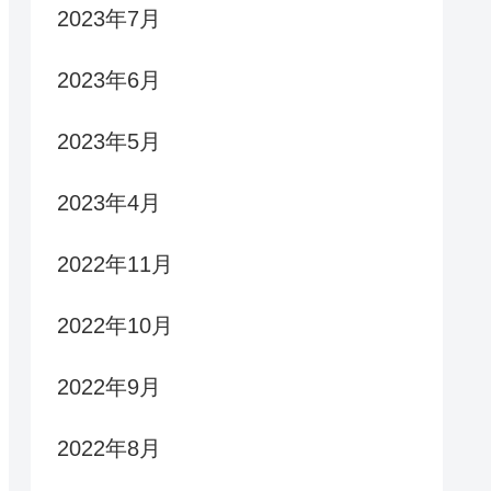
2023年7月
2023年6月
2023年5月
2023年4月
2022年11月
2022年10月
2022年9月
2022年8月