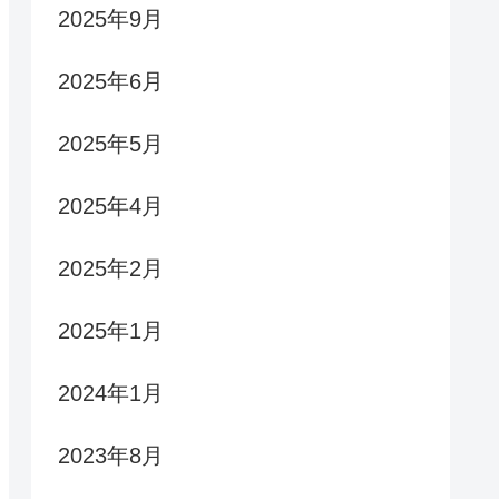
2025年9月
2025年6月
2025年5月
2025年4月
2025年2月
2025年1月
2024年1月
2023年8月