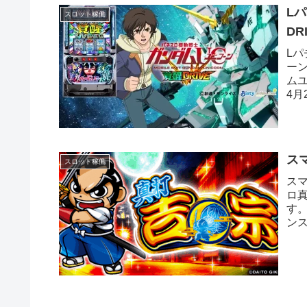
L
スロット稼働
D
Lパ
ーン
ムユ
4月
ス
スロット稼働
スマ
ロ
す
ンス
BB