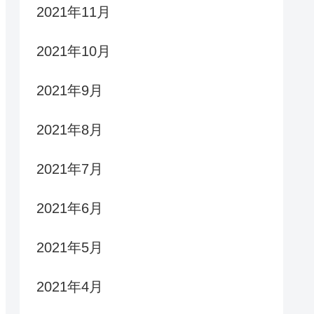
2021年11月
2021年10月
2021年9月
2021年8月
2021年7月
2021年6月
2021年5月
2021年4月