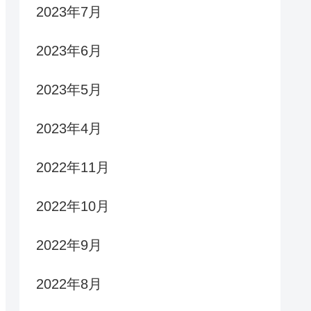
2023年7月
2023年6月
2023年5月
2023年4月
2022年11月
2022年10月
2022年9月
2022年8月