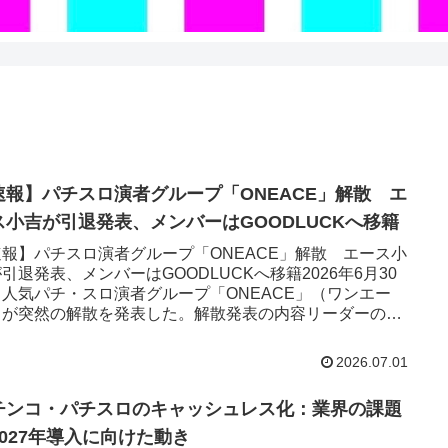
速報】パチスロ演者グループ「ONEACE」解散 エ
ス小吉が引退発表、メンバーはGOODLUCKへ移籍
速報】パチスロ演者グループ「ONEACE」解散 エース小
引退発表、メンバーはGOODLUCKへ移籍2026年6月30
、人気パチ・スロ演者グループ「ONEACE」（ワンエー
）が突然の解散を発表した。解散発表の内容リーダーのエ
小吉...
2026.07.01
チンコ・パチスロのキャッシュレス化：業界の課題
2027年導入に向けた動き