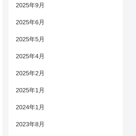
2025年9月
2025年6月
2025年5月
2025年4月
2025年2月
2025年1月
2024年1月
2023年8月