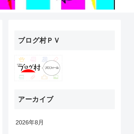
ブログ村ＰＶ
アーカイブ
2026年8月