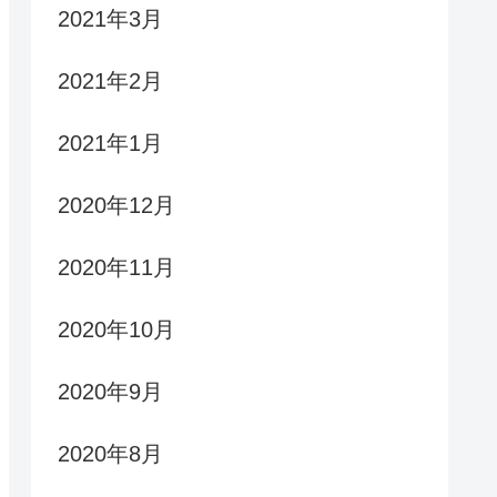
2021年3月
2021年2月
2021年1月
2020年12月
2020年11月
2020年10月
2020年9月
2020年8月