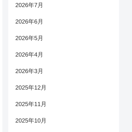
2026年7月
2026年6月
2026年5月
2026年4月
2026年3月
2025年12月
2025年11月
2025年10月