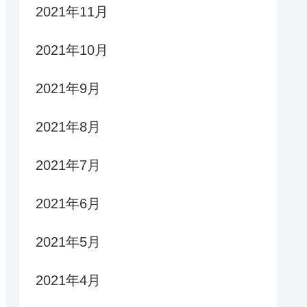
2021年11月
2021年10月
2021年9月
2021年8月
2021年7月
2021年6月
2021年5月
2021年4月