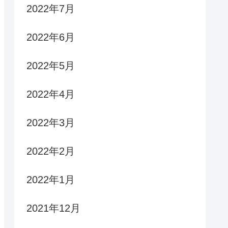
2022年7月
2022年6月
2022年5月
2022年4月
2022年3月
2022年2月
2022年1月
2021年12月