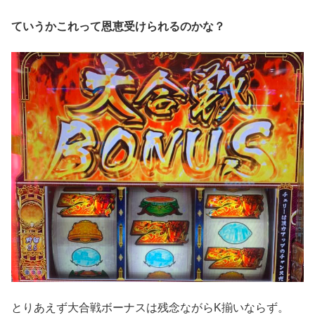
ていうかこれって恩恵受けられるのかな？
とりあえず大合戦ボーナスは残念ながらK揃いならず。