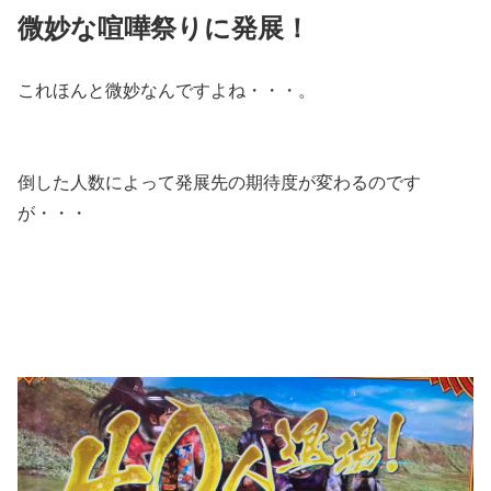
微妙な喧嘩祭りに発展！
これほんと微妙なんですよね・・・。
倒した人数によって発展先の期待度が変わるのです
が・・・