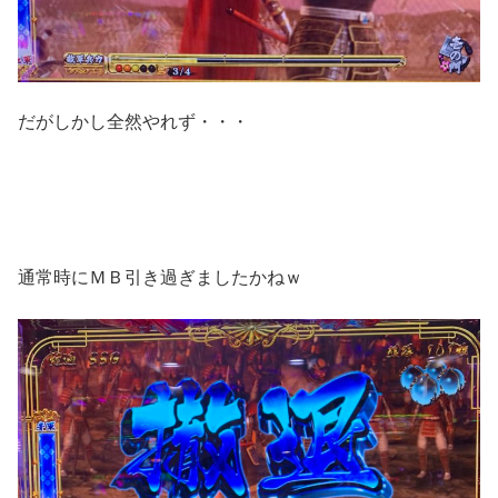
だがしかし全然やれず・・・
通常時にＭＢ引き過ぎましたかねｗ