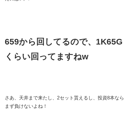
659から回してるので、1K65G
くらい回ってますねw
さあ、天井まで来たし、2セット貰えるし、投資8本なら
まず負けないよね！