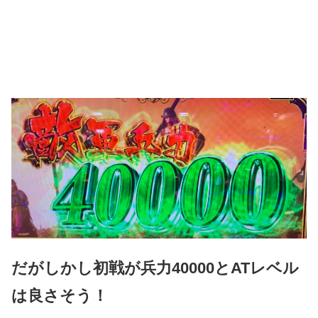
だがしかし初戦が兵力40000とATレベル
は良さそう！