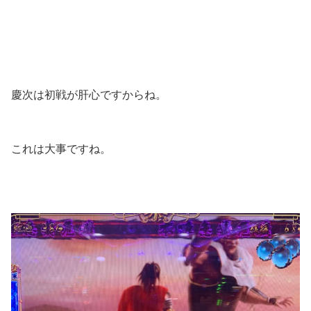
慶次は初戦が肝心ですからね。
これは大事ですね。