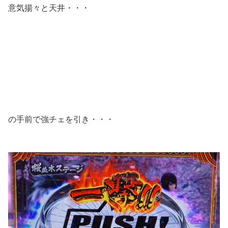
意気揚々と天井・・・
の手前で強チェを引き・・・