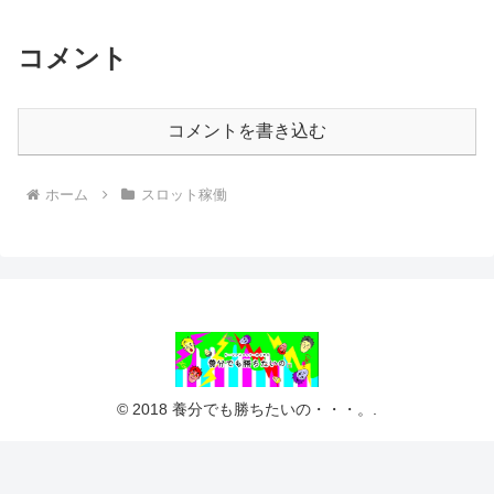
コメント
コメントを書き込む
ホーム
スロット稼働
© 2018 養分でも勝ちたいの・・・。.