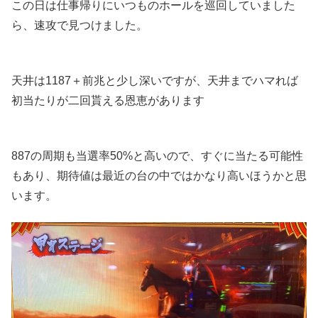
この日は仕事帰りにいつものホールを巡回していました
ら、速攻で見つけました。
天井は1187＋前兆と少し深いですが、天井までハマれば
初当たりが二回貰える恩恵があります
887の周期も当選率50%と高いので、すぐに当たる可能性
もあり、期待値は最近の台の中ではかなり高いほうかと思
います。