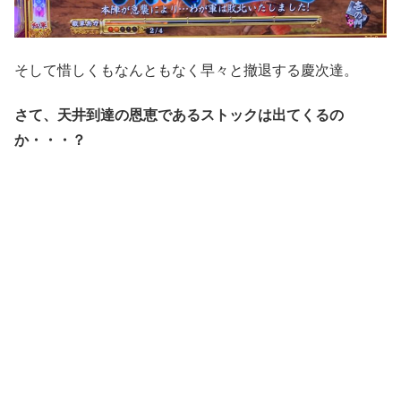
そして惜しくもなんともなく早々と撤退する慶次達。
さて、天井到達の恩恵であるストックは出てくるの
か・・・？