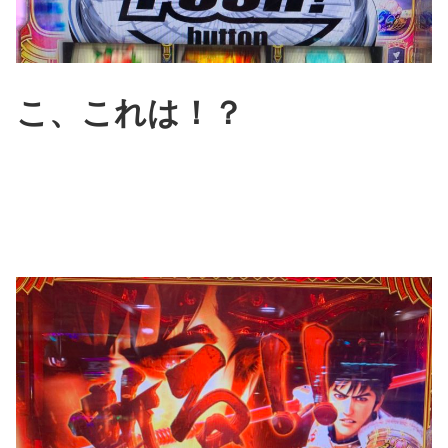
こ、これは！？