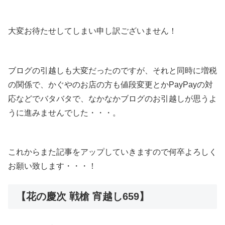
大変お待たせしてしまい申し訳ございません！
ブログの引越しも大変だったのですが、それと同時に増税
の関係で、かぐやのお店の方も値段変更とかPayPayの対
応などでバタバタで、なかなかブログのお引越しが思うよ
うに進みませんでした・・・。
これからまた記事をアップしていきますので何卒よろしく
お願い致します・・・！
【花の慶次 戦槍 宵越し659】