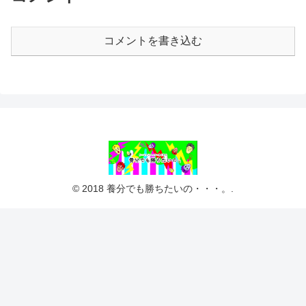
コメントを書き込む
© 2018 養分でも勝ちたいの・・・。.