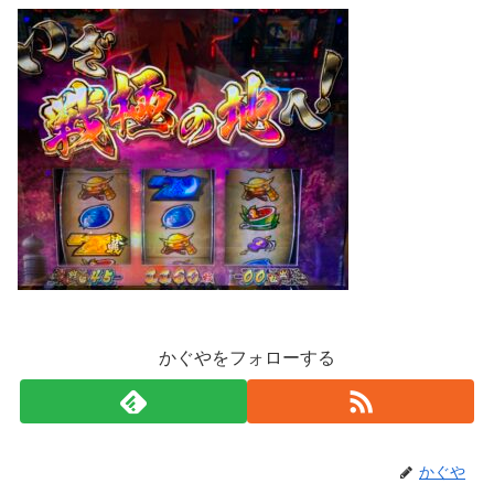
かぐやをフォローする
かぐや