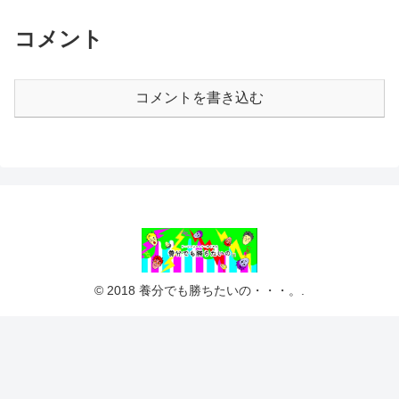
コメント
コメントを書き込む
© 2018 養分でも勝ちたいの・・・。.