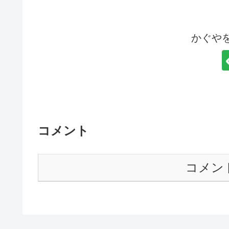
かぐや
コメント
コメン