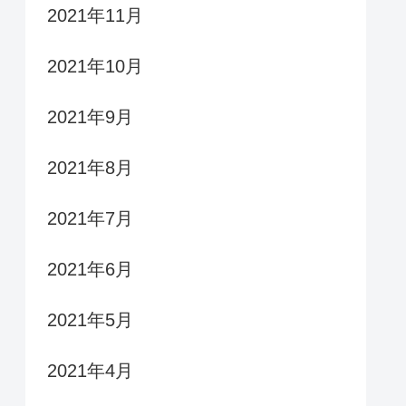
2021年11月
2021年10月
2021年9月
2021年8月
2021年7月
2021年6月
2021年5月
2021年4月