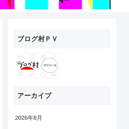
ブログ村ＰＶ
アーカイブ
2026年8月