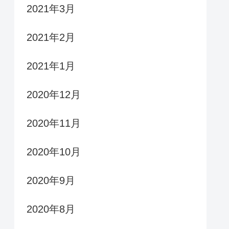
2021年3月
2021年2月
2021年1月
2020年12月
2020年11月
2020年10月
2020年9月
2020年8月