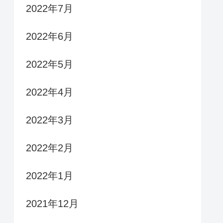
2022年7月
2022年6月
2022年5月
2022年4月
2022年3月
2022年2月
2022年1月
2021年12月