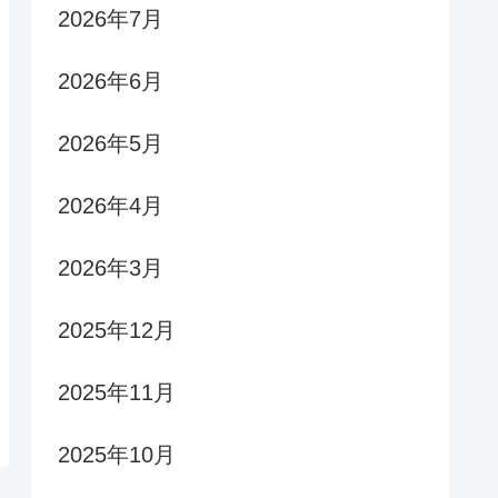
2026年7月
2026年6月
2026年5月
2026年4月
2026年3月
2025年12月
2025年11月
2025年10月