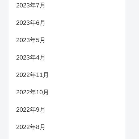
2023年7月
2023年6月
2023年5月
2023年4月
2022年11月
2022年10月
2022年9月
2022年8月