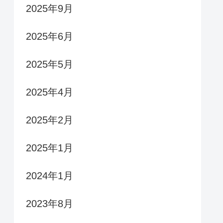
2025年9月
2025年6月
2025年5月
2025年4月
2025年2月
2025年1月
2024年1月
2023年8月