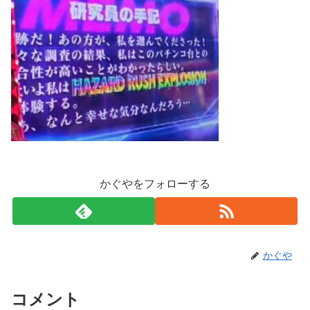
かぐやをフォローする
かぐや
コメント