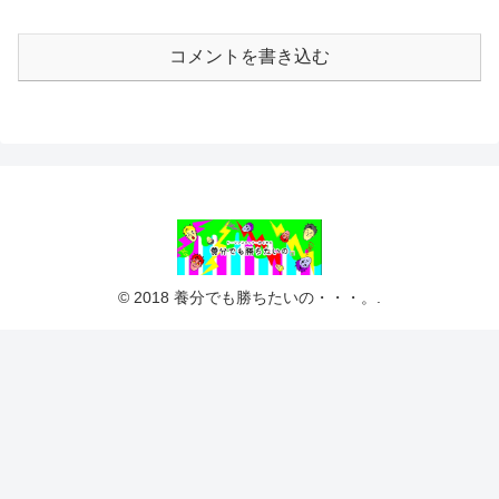
コメントを書き込む
© 2018 養分でも勝ちたいの・・・。.