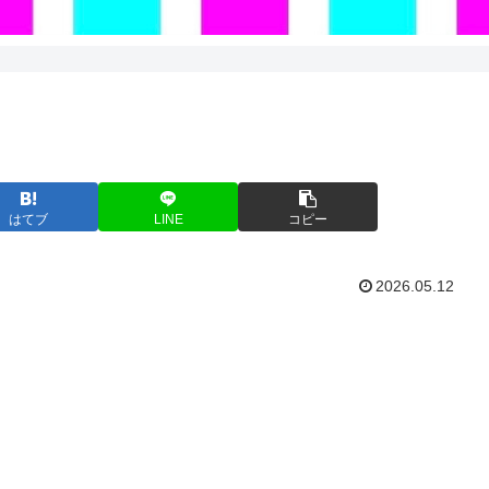
はてブ
LINE
コピー
2026.05.12