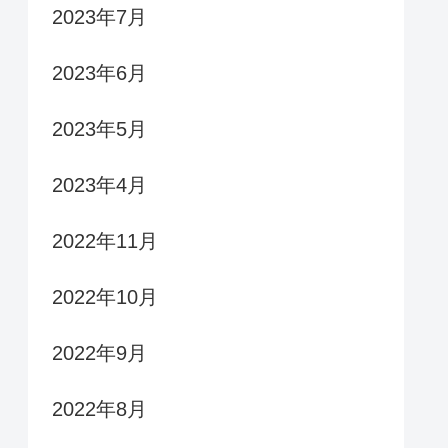
2023年7月
2023年6月
2023年5月
2023年4月
2022年11月
2022年10月
2022年9月
2022年8月