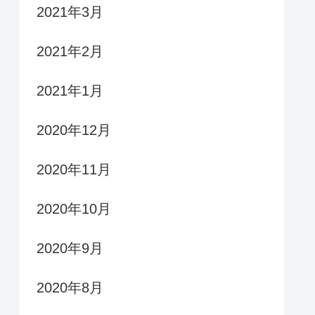
2021年3月
2021年2月
2021年1月
2020年12月
2020年11月
2020年10月
2020年9月
2020年8月