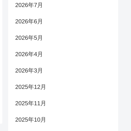
2026年7月
2026年6月
2026年5月
2026年4月
2026年3月
2025年12月
2025年11月
2025年10月