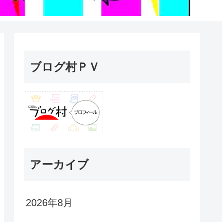
ブログ村ＰＶ
アーカイブ
2026年8月