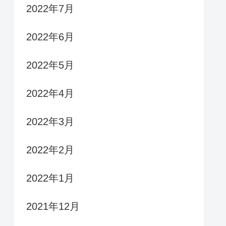
2022年7月
2022年6月
2022年5月
2022年4月
2022年3月
2022年2月
2022年1月
2021年12月