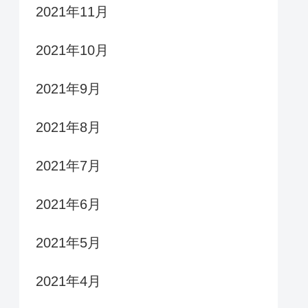
2021年11月
2021年10月
2021年9月
2021年8月
2021年7月
2021年6月
2021年5月
2021年4月