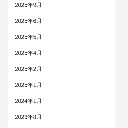
2025年9月
2025年6月
2025年5月
2025年4月
2025年2月
2025年1月
2024年1月
2023年8月