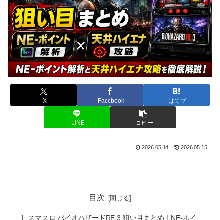
X
Facebook
はてブ
LINE
コピー
2026.05.14
2026.05.15
目次
スマスロ バイオハザードRE:3 狙い目まとめ｜NE-ポイ