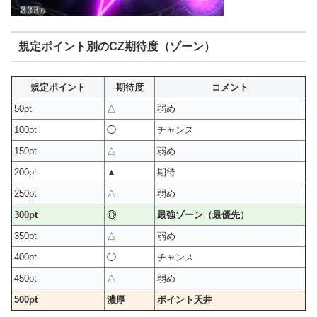
規定ポイント別のCZ期待度（ゾーン）
規定ポイント
期待度
コメント
50pt
△
弱め
100pt
◯
チャンス
150pt
△
弱め
200pt
▲
期待
250pt
△
弱め
300pt
◎
最強ゾーン（最優先）
350pt
△
弱め
400pt
◯
チャンス
450pt
△
弱め
500pt
濃厚
ポイント天井