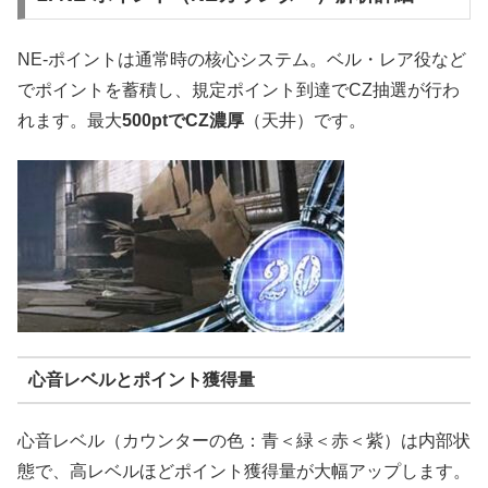
NE-ポイントは通常時の核心システム。ベル・レア役など
でポイントを蓄積し、規定ポイント到達でCZ抽選が行わ
れます。最大
500ptでCZ濃厚
（天井）です。
心音レベルとポイント獲得量
心音レベル（カウンターの色：青＜緑＜赤＜紫）は内部状
態で、高レベルほどポイント獲得量が大幅アップします。