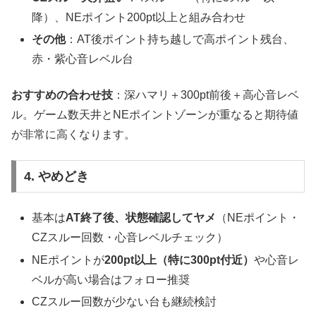
降）、NEポイント200pt以上と組み合わせ
その他
：AT後ポイント持ち越しで高ポイント残台、
赤・紫心音レベル台
おすすめの合わせ技
：深ハマリ＋300pt前後＋高心音レベ
ル。ゲーム数天井とNEポイントゾーンが重なると期待値
が非常に高くなります。
4. やめどき
基本は
AT終了後、状態確認してヤメ
（NEポイント・
CZスルー回数・心音レベルチェック）
NEポイントが
200pt以上（特に300pt付近）
や心音レ
ベルが高い場合はフォロー推奨
CZスルー回数が少ない台も継続検討