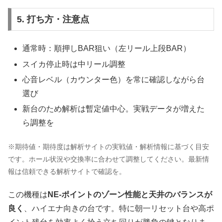
5. 打ち方・注意点
通常時：順押しBAR狙い（左リール上段BAR）
スイカ停止時は中リール調整
心音レベル（カウンター色）を常に確認しながら台
選び
新台のため解析は暫定値中心。実戦データが増えた
ら調整を
※期待値・期待度は解析サイトの実戦値・解析情報に基づく目安
です。ホール状況や交換率に合わせて調整してください。最新情
報は信頼できる解析サイトで確認を。
この機種は
NE-ポイントのゾーン性能と天井のバランスが
良く
、ハイエナ向きの台です。特に朝一リセット台や高ポ