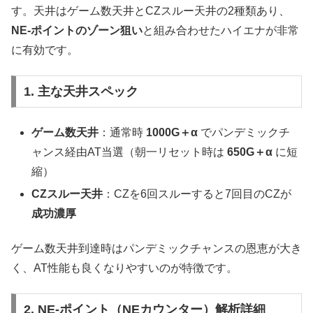
す。天井はゲーム数天井とCZスルー天井の2種類あり、
NE-ポイントのゾーン狙い
と組み合わせたハイエナが非常
に有効です。
1. 主な天井スペック
ゲーム数天井
：通常時
1000G＋α
でパンデミックチ
ャンス経由AT当選（朝一リセット時は
650G＋α
に短
縮）
CZスルー天井
：CZを6回スルーすると7回目のCZが
成功濃厚
ゲーム数天井到達時はパンデミックチャンスの恩恵が大き
く、AT性能も良くなりやすいのが特徴です。
2. NE-ポイント（NEカウンター）解析詳細