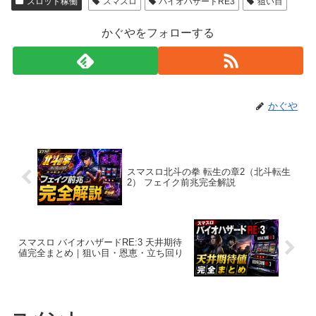
スロット稼働
スマスロ
バイオハザードRE3
狙い目
かぐやをフォローする
かぐや
スマスロ北斗の拳 転生の章2（北斗転生
2） フェイク前兆完全解説
スマスロ バイオハザードRE:3 天井期待
値完全まとめ｜狙い目・恩恵・立ち回り