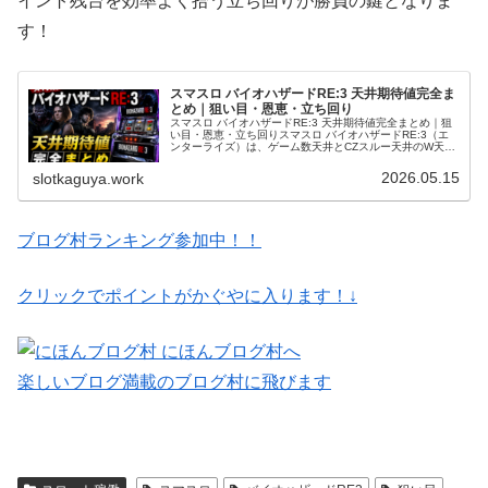
イント残台を効率よく拾う立ち回りが勝負の鍵となりま
す！
スマスロ バイオハザードRE:3 天井期待値完全ま
とめ｜狙い目・恩恵・立ち回り
スマスロ バイオハザードRE:3 天井期待値完全まとめ｜狙
い目・恩恵・立ち回りスマスロ バイオハザードRE:3（エ
ンターライズ）は、ゲーム数天井とCZスルー天井のW天井
を搭載したAT機です。天井恩恵が比較的良好で、ハイエナ
性能も優秀な機種と...
2026.05.15
slotkaguya.work
ブログ村ランキング参加中！！
クリックでポイントがかぐやに入ります！↓
楽しいブログ満載のブログ村に飛びます