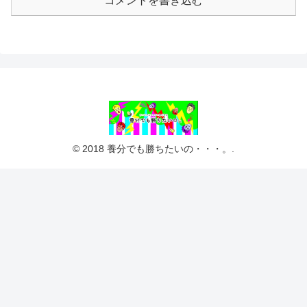
コメントを書き込む
© 2018 養分でも勝ちたいの・・・。.