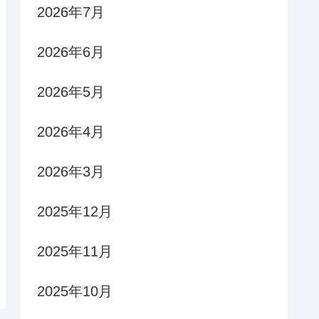
2026年7月
2026年6月
2026年5月
2026年4月
2026年3月
2025年12月
2025年11月
2025年10月