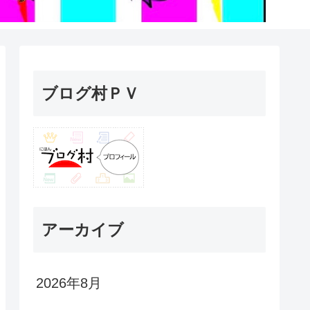
ブログ村ＰＶ
アーカイブ
2026年8月