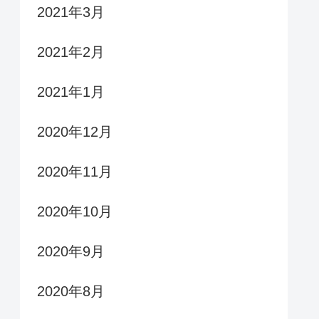
2021年3月
2021年2月
2021年1月
2020年12月
2020年11月
2020年10月
2020年9月
2020年8月