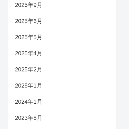
2025年9月
2025年6月
2025年5月
2025年4月
2025年2月
2025年1月
2024年1月
2023年8月