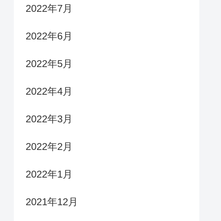
2022年7月
2022年6月
2022年5月
2022年4月
2022年3月
2022年2月
2022年1月
2021年12月