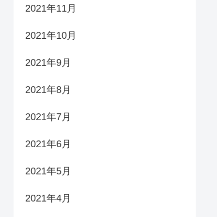
2021年11月
2021年10月
2021年9月
2021年8月
2021年7月
2021年6月
2021年5月
2021年4月