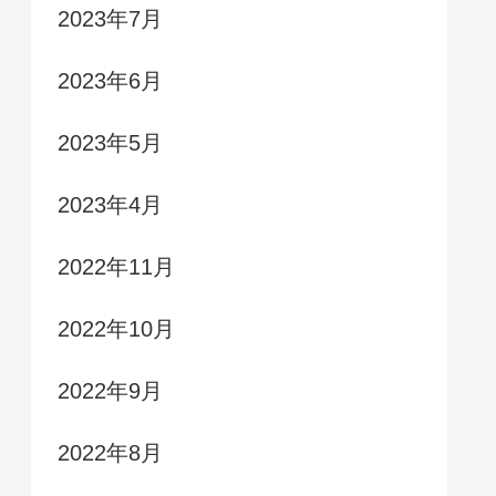
2023年7月
2023年6月
2023年5月
2023年4月
2022年11月
2022年10月
2022年9月
2022年8月