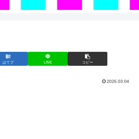
はてブ
LINE
コピー
2026.03.04