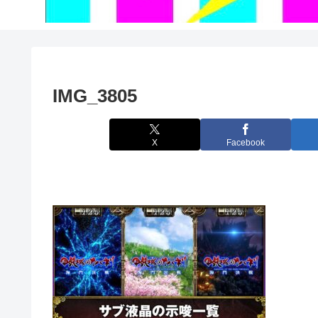
IMG_3805
X
Facebook