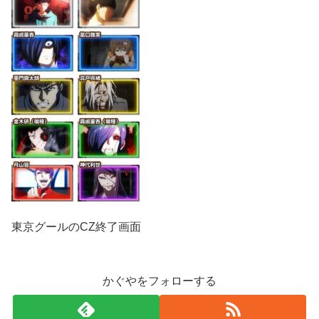
東京グールのCZ終了画面
かぐやをフォローする