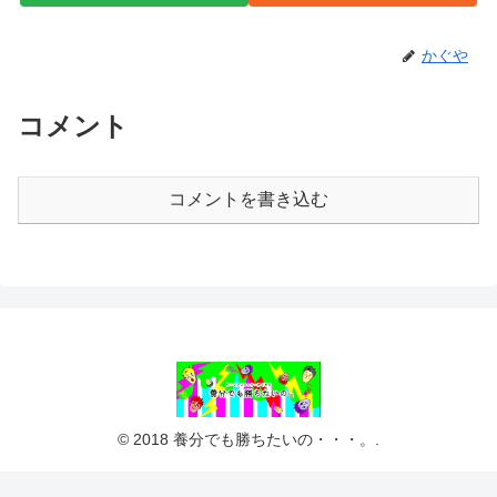
かぐや
コメント
コメントを書き込む
© 2018 養分でも勝ちたいの・・・。.